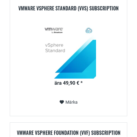
VMWARE VSPHERE STANDARD (VVS) SUBSCRIPTION
ära 49,90 € *
Märka
VMWARE VSPHERE FOUNDATION (VVF) SUBSCRIPTION