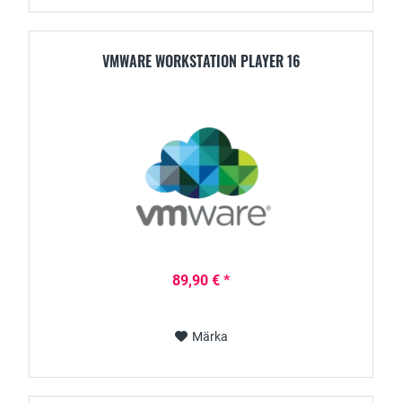
VMWARE WORKSTATION PLAYER 16
89,90 € *
Märka