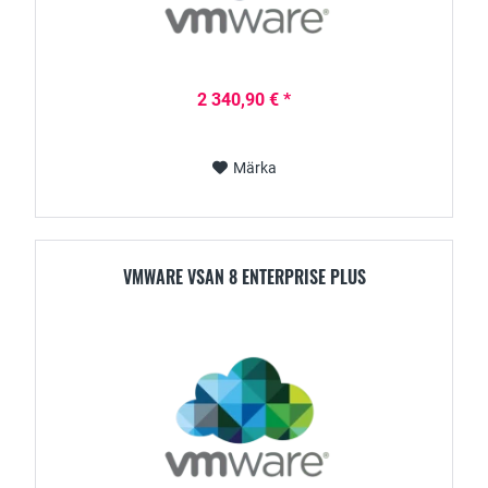
2 340,90 € *
Märka
VMWARE VSAN 8 ENTERPRISE PLUS