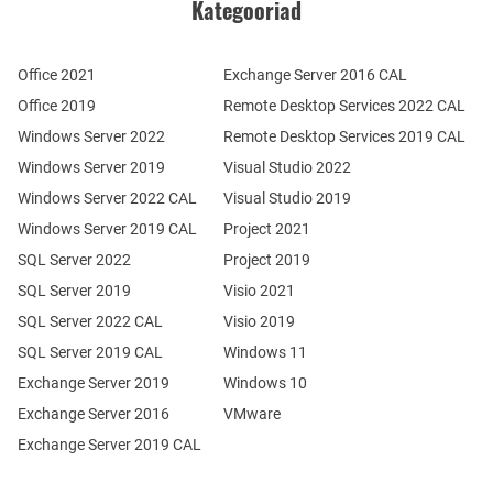
Kategooriad
Office 2021
Exchange Server 2016 CAL
Office 2019
Remote Desktop Services 2022 CAL
Windows Server 2022
Remote Desktop Services 2019 CAL
Windows Server 2019
Visual Studio 2022
Windows Server 2022 CAL
Visual Studio 2019
Windows Server 2019 CAL
Project 2021
SQL Server 2022
Project 2019
SQL Server 2019
Visio 2021
SQL Server 2022 CAL
Visio 2019
SQL Server 2019 CAL
Windows 11
Exchange Server 2019
Windows 10
Exchange Server 2016
VMware
Exchange Server 2019 CAL