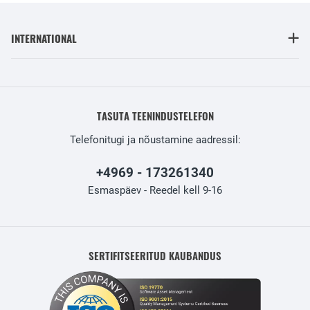
INTERNATIONAL
TASUTA TEENINDUSTELEFON
Telefonitugi ja nõustamine aadressil:
+4969 - 173261340
Esmaspäev - Reedel kell 9-16
SERTIFITSEERITUD KAUBANDUS