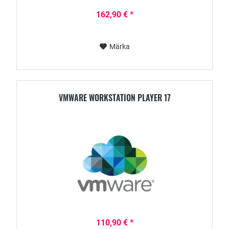
162,90 € *
Märka
VMWARE WORKSTATION PLAYER 17
110,90 € *