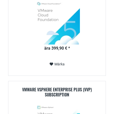
ära 399,90 € *
Märka
VMWARE VSPHERE ENTERPRISE PLUS (VVP)
SUBSCRIPTION