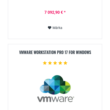
7 092,90 € *
Märka
VMWARE WORKSTATION PRO 17 FOR WINDOWS