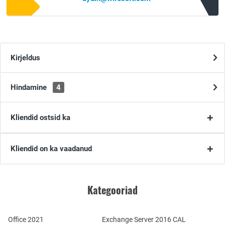
Kirjeldus
Hindamine
4
Kliendid ostsid ka
Kliendid on ka vaadanud
Kategooriad
Office 2021
Exchange Server 2016 CAL