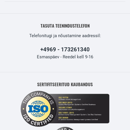
TASUTA TEENINDUSTELEFON
Telefonitugi ja nõustamine aadressil:
+4969 - 173261340
Esmaspäev - Reedel kell 9-16
SERTIFITSEERITUD KAUBANDUS