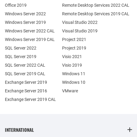
Office 2019
Remote Desktop Services 2022 CAL
Windows Server 2022
Remote Desktop Services 2019 CAL
Windows Server 2019
Visual Studio 2022
Windows Server 2022 CAL
Visual Studio 2019
Windows Server 2019 CAL
Project 2021
SQL Server 2022
Project 2019
SQL Server 2019
Visio 2021
SQL Server 2022 CAL
Visio 2019
SQL Server 2019 CAL
Windows 11
Exchange Server 2019
Windows 10
Exchange Server 2016
VMware
Exchange Server 2019 CAL
INTERNATIONAL