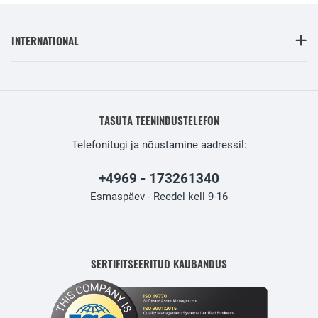
INTERNATIONAL
TASUTA TEENINDUSTELEFON
Telefonitugi ja nõustamine aadressil:
+4969 - 173261340
Esmaspäev - Reedel kell 9-16
SERTIFITSEERITUD KAUBANDUS