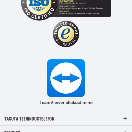
TeamViewer allalaadimine
TASUTA TEENINDUSTELEFON