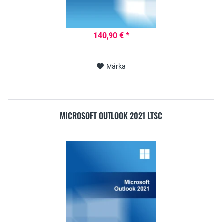
140,90 € *
Märka
MICROSOFT OUTLOOK 2021 LTSC