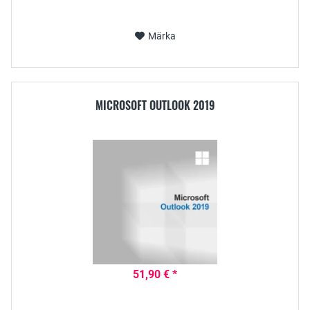
Märka
MICROSOFT OUTLOOK 2019
51,90 € *