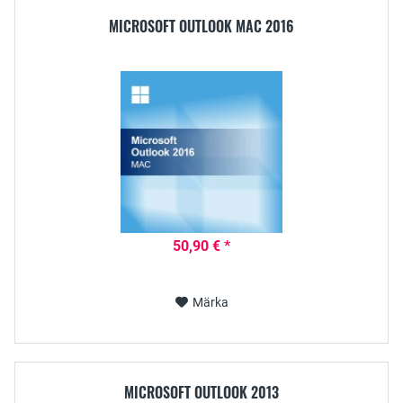
MICROSOFT OUTLOOK MAC 2016
50,90 € *
Märka
MICROSOFT OUTLOOK 2013