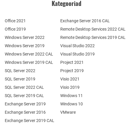
Kategooriad
Office 2021
Exchange Server 2016 CAL
Office 2019
Remote Desktop Services 2022 CAL
Windows Server 2022
Remote Desktop Services 2019 CAL
Windows Server 2019
Visual Studio 2022
Windows Server 2022 CAL
Visual Studio 2019
Windows Server 2019 CAL
Project 2021
SQL Server 2022
Project 2019
SQL Server 2019
Visio 2021
SQL Server 2022 CAL
Visio 2019
SQL Server 2019 CAL
Windows 11
Exchange Server 2019
Windows 10
Exchange Server 2016
VMware
Exchange Server 2019 CAL