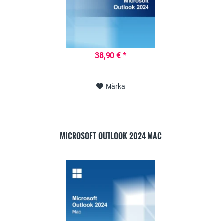
38,90 € *
Märka
MICROSOFT OUTLOOK 2024 MAC