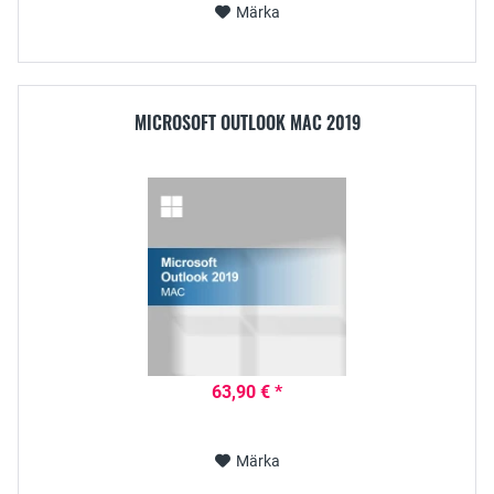
Märka
MICROSOFT OUTLOOK MAC 2019
63,90 € *
Märka