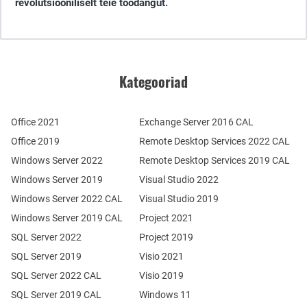
revolutsiooniliselt teie toodangut.
Kategooriad
Office 2021
Exchange Server 2016 CAL
Office 2019
Remote Desktop Services 2022 CAL
Windows Server 2022
Remote Desktop Services 2019 CAL
Windows Server 2019
Visual Studio 2022
Windows Server 2022 CAL
Visual Studio 2019
Windows Server 2019 CAL
Project 2021
SQL Server 2022
Project 2019
SQL Server 2019
Visio 2021
SQL Server 2022 CAL
Visio 2019
SQL Server 2019 CAL
Windows 11