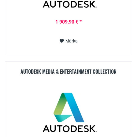
1 909,90 € *
Märka
AUTODESK MEDIA & ENTERTAINMENT COLLECTION