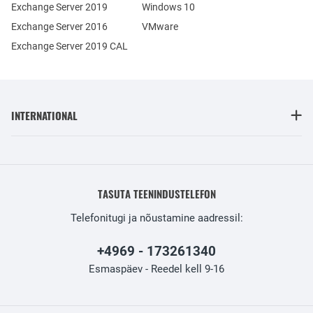
Exchange Server 2019
Windows 10
Exchange Server 2016
VMware
Exchange Server 2019 CAL
INTERNATIONAL
TASUTA TEENINDUSTELEFON
Telefonitugi ja nõustamine aadressil:
+4969 - 173261340
Esmaspäev - Reedel kell 9-16