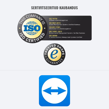
SERTIFITSEERITUD KAUBANDUS