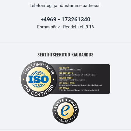
Telefonitugi ja nõustamine aadressil:
+4969 - 173261340
Esmaspäev - Reedel kell 9-16
SERTIFITSEERITUD KAUBANDUS