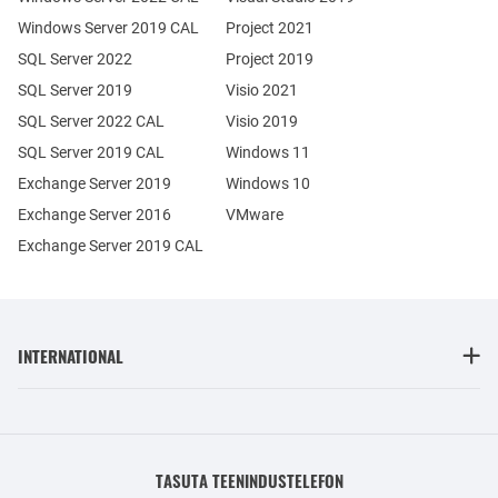
Windows Server 2019 CAL
Project 2021
SQL Server 2022
Project 2019
SQL Server 2019
Visio 2021
SQL Server 2022 CAL
Visio 2019
SQL Server 2019 CAL
Windows 11
Exchange Server 2019
Windows 10
Exchange Server 2016
VMware
Exchange Server 2019 CAL
INTERNATIONAL
TASUTA TEENINDUSTELEFON