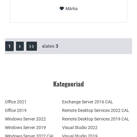
Märka
alates
3
1
Kategooriad
Office 2021
Exchange Server 2016 CAL
Office 2019
Remote Desktop Services 2022 CAL
Windows Server 2022
Remote Desktop Services 2019 CAL
Windows Server 2019
Visual Studio 2022
Windows Server 2022 CAL
Visual Studio 2019