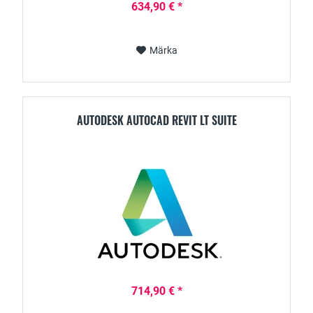
634,90 € *
Märka
AUTODESK AUTOCAD REVIT LT SUITE
714,90 € *