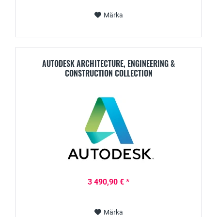
Märka
AUTODESK ARCHITECTURE, ENGINEERING &
CONSTRUCTION COLLECTION
3 490,90 € *
Märka