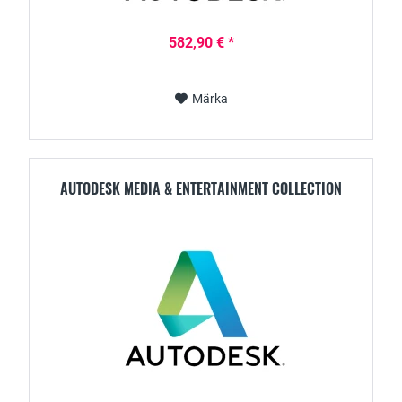
582,90 € *
Märka
AUTODESK MEDIA & ENTERTAINMENT COLLECTION