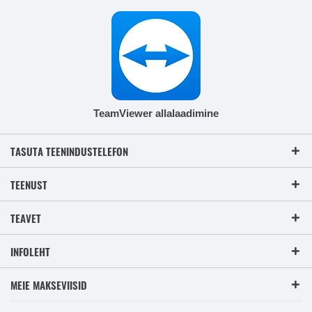
TeamViewer allalaadimine
TASUTA TEENINDUSTELEFON
TEENUST
TEAVET
INFOLEHT
MEIE MAKSEVIISID