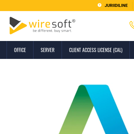
JURIIDILINE
OFFICE
SERVER
CLIENT ACCESS LICENSE (CAL)