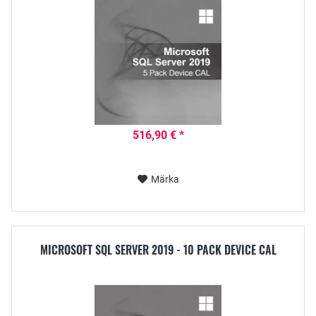
516,90 € *
Märka
MICROSOFT SQL SERVER 2019 - 10 PACK DEVICE CAL