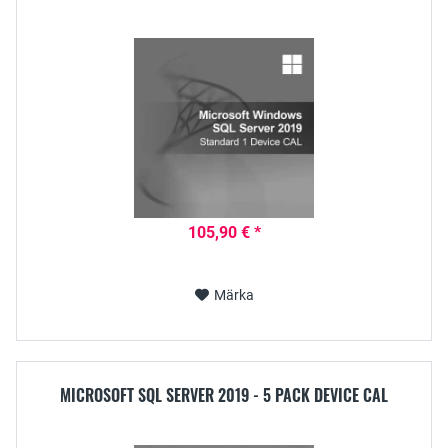
105,90 € *
Märka
MICROSOFT SQL SERVER 2019 - 5 PACK DEVICE CAL