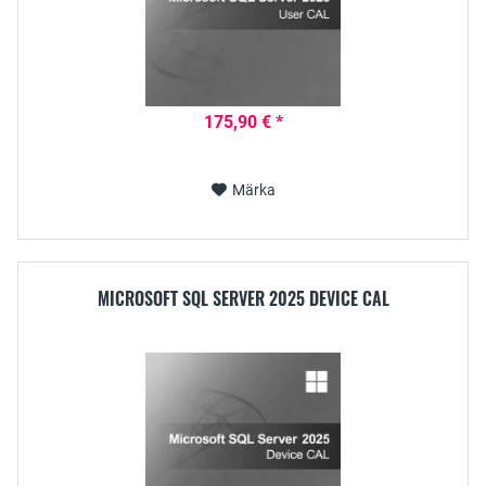
175,90 € *
Märka
MICROSOFT SQL SERVER 2025 DEVICE CAL