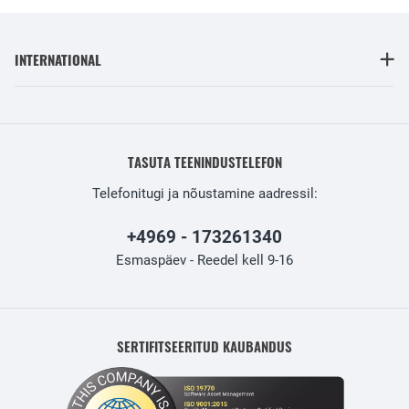
INTERNATIONAL
TASUTA TEENINDUSTELEFON
Telefonitugi ja nõustamine aadressil:
+4969 - 173261340
Esmaspäev - Reedel kell 9-16
SERTIFITSEERITUD KAUBANDUS