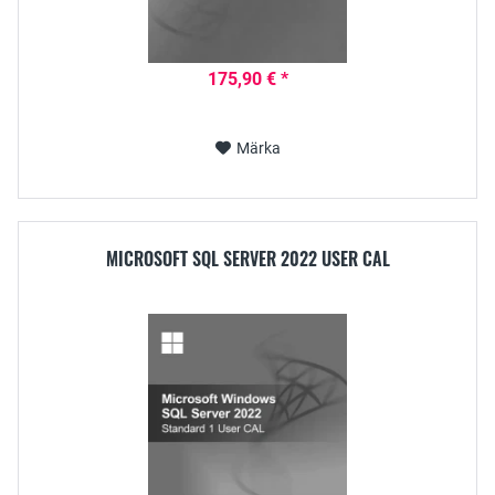
175,90 € *
Märka
MICROSOFT SQL SERVER 2022 USER CAL