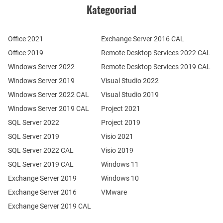
Kategooriad
Office 2021
Exchange Server 2016 CAL
Office 2019
Remote Desktop Services 2022 CAL
Windows Server 2022
Remote Desktop Services 2019 CAL
Windows Server 2019
Visual Studio 2022
Windows Server 2022 CAL
Visual Studio 2019
Windows Server 2019 CAL
Project 2021
SQL Server 2022
Project 2019
SQL Server 2019
Visio 2021
SQL Server 2022 CAL
Visio 2019
SQL Server 2019 CAL
Windows 11
Exchange Server 2019
Windows 10
Exchange Server 2016
VMware
Exchange Server 2019 CAL