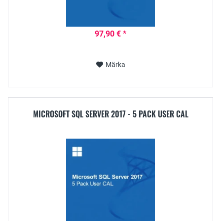
97,90 € *
Märka
MICROSOFT SQL SERVER 2017 - 5 PACK USER CAL