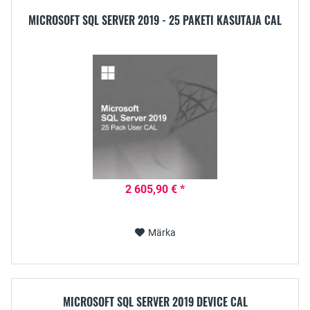
MICROSOFT SQL SERVER 2019 - 25 PAKETI KASUTAJA CAL
2 605,90 € *
Märka
MICROSOFT SQL SERVER 2019 DEVICE CAL