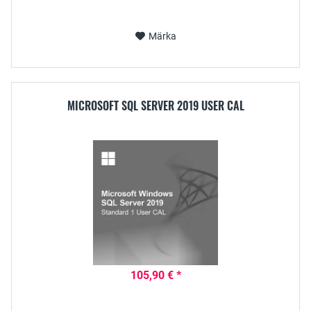
Märka
MICROSOFT SQL SERVER 2019 USER CAL
105,90 € *