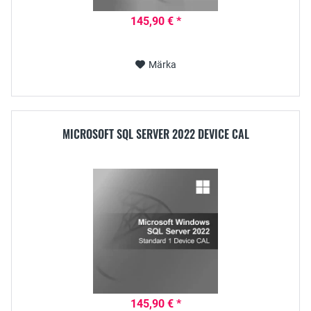
145,90 € *
Märka
MICROSOFT SQL SERVER 2022 DEVICE CAL
145,90 € *