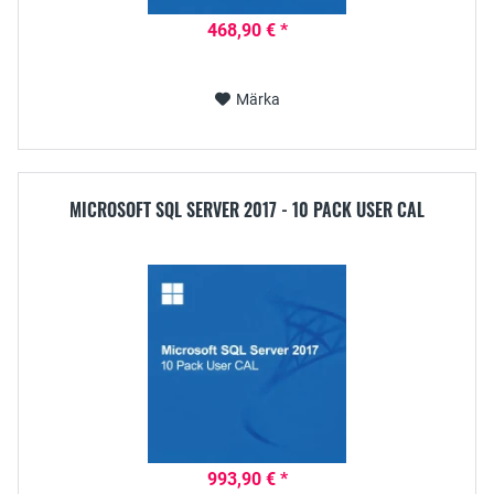
468,90 € *
Märka
MICROSOFT SQL SERVER 2017 - 10 PACK USER CAL
993,90 € *