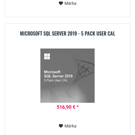
Märka
MICROSOFT SQL SERVER 2019 - 5 PACK USER CAL
516,90 € *
Märka