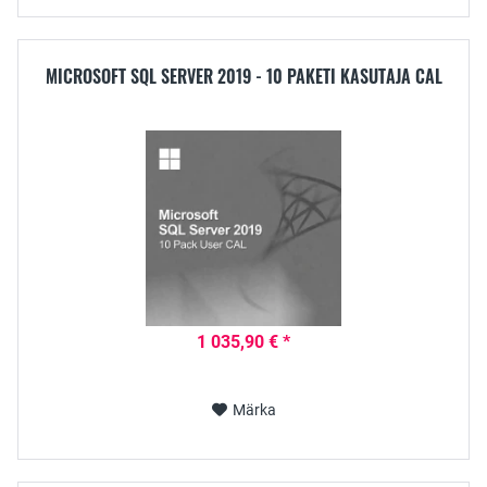
MICROSOFT SQL SERVER 2019 - 10 PAKETI KASUTAJA CAL
1 035,90 € *
Märka