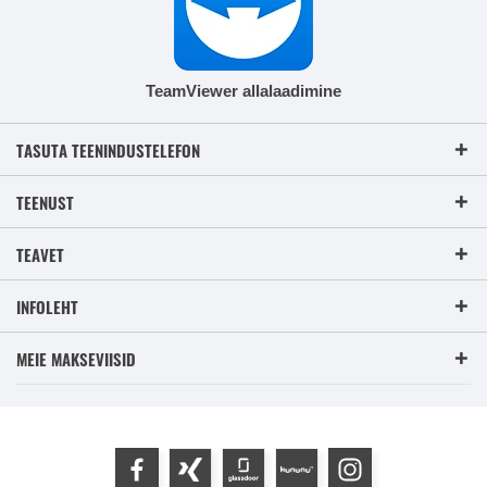
TeamViewer allalaadimine
TASUTA TEENINDUSTELEFON
TEENUST
TEAVET
INFOLEHT
MEIE MAKSEVIISID