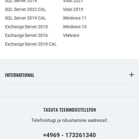
SQL Server 2019
Visio 2021
SQL Server 2022 CAL
Visio 2019
SQL Server 2019 CAL
Windows 11
Exchange Server 2019
Windows 10
Exchange Server 2016
VMware
Exchange Server 2019 CAL
INTERNATIONAL
TASUTA TEENINDUSTELEFON
Telefonitugi ja nõustamine aadressil:
+4969 - 173261340