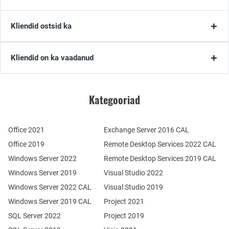
Kliendid ostsid ka
Kliendid on ka vaadanud
Kategooriad
Office 2021
Exchange Server 2016 CAL
Office 2019
Remote Desktop Services 2022 CAL
Windows Server 2022
Remote Desktop Services 2019 CAL
Windows Server 2019
Visual Studio 2022
Windows Server 2022 CAL
Visual Studio 2019
Windows Server 2019 CAL
Project 2021
SQL Server 2022
Project 2019