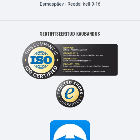
Esmaspäev - Reedel kell 9-16
SERTIFITSEERITUD KAUBANDUS