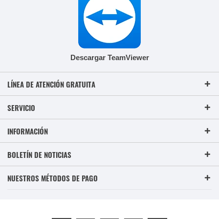
Descargar TeamViewer
LÍNEA DE ATENCIÓN GRATUITA
SERVICIO
INFORMACIÓN
BOLETÍN DE NOTICIAS
NUESTROS MÉTODOS DE PAGO