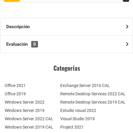
Descripción
Evaluación
0
Categorías
Office 2021
Exchange Server 2016 CAL
Office 2019
Remote Desktop Services 2022 CAL
Windows Server 2022
Remote Desktop Services 2019 CAL
Windows Server 2019
Estudio visual 2022
Windows Server 2022 CAL
Visual Studio 2019
Windows Server 2019 CAL
Project 2021