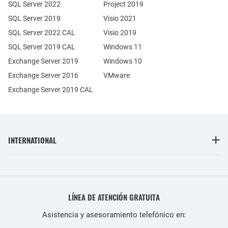
SQL Server 2022
Project 2019
SQL Server 2019
Visio 2021
SQL Server 2022 CAL
Visio 2019
SQL Server 2019 CAL
Windows 11
Exchange Server 2019
Windows 10
Exchange Server 2016
VMware
Exchange Server 2019 CAL
INTERNATIONAL
LÍNEA DE ATENCIÓN GRATUITA
Asistencia y asesoramiento telefónico en: