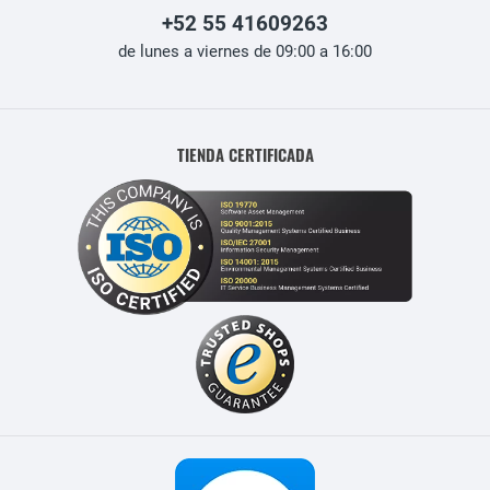
+52 55 41609263
de lunes a viernes de 09:00 a 16:00
TIENDA CERTIFICADA