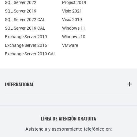
SQL Server 2022
Project 2019
SQL Server 2019
Visio 2021
SQL Server 2022 CAL
Visio 2019
SQL Server 2019 CAL
Windows 11
Exchange Server 2019
Windows 10
Exchange Server 2016
VMware
Exchange Server 2019 CAL
INTERNATIONAL
LÍNEA DE ATENCIÓN GRATUITA
Asistencia y asesoramiento telefónico en: