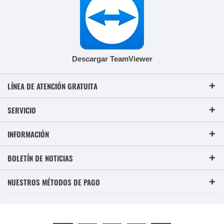
Descargar TeamViewer
LÍNEA DE ATENCIÓN GRATUITA
SERVICIO
INFORMACIÓN
BOLETÍN DE NOTICIAS
NUESTROS MÉTODOS DE PAGO