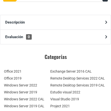
Descripción
Evaluación
0
Categorías
Office 2021
Exchange Server 2016 CAL
Office 2019
Remote Desktop Services 2022 CAL
Windows Server 2022
Remote Desktop Services 2019 CAL
Windows Server 2019
Estudio visual 2022
Windows Server 2022 CAL
Visual Studio 2019
Windows Server 2019 CAL
Project 2021