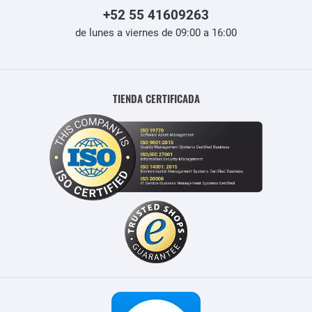
+52 55 41609263
de lunes a viernes de 09:00 a 16:00
TIENDA CERTIFICADA