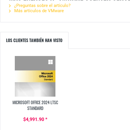
¿Preguntas sobre el artículo?
Más artículos de VMware
LOS CLIENTES TAMBIÉN HAN VISTO
MICROSOFT OFFICE 2024 LTSC
STANDARD
$4,991.90 *