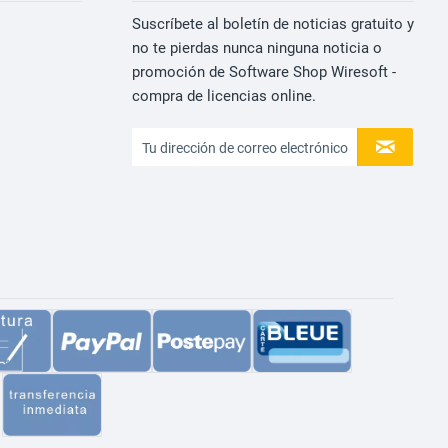
Suscríbete al boletín de noticias gratuito y
no te pierdas nunca ninguna noticia o
promoción de Software Shop Wiresoft -
compra de licencias online.