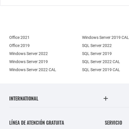
Office 2021
Windows Server 2019 CAL
Office 2019
SQL Server 2022
Windows Server 2022
SQL Server 2019
Windows Server 2019
SQL Server 2022 CAL
Windows Server 2022 CAL
SQL Server 2019 CAL
INTERNATIONAL
LÍNEA DE ATENCIÓN GRATUITA
SERVICIO