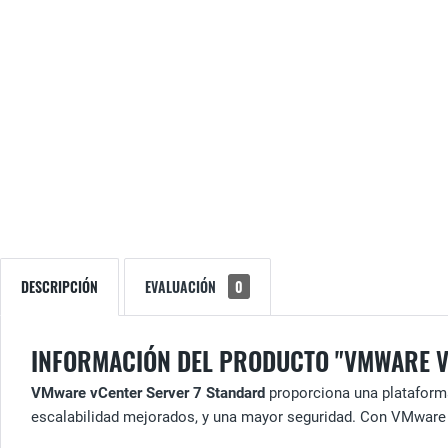
DESCRIPCIÓN
EVALUACIÓN
0
INFORMACIÓN DEL PRODUCTO "VMWARE V
VMware vCenter Server 7
Standard
proporciona una plataforma
escalabilidad mejorados, y una mayor seguridad. Con VMware 