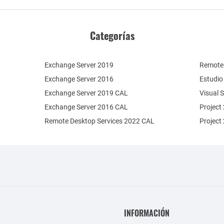
Categorías
Exchange Server 2019
Remote 
Exchange Server 2016
Estudio
Exchange Server 2019 CAL
Visual 
Exchange Server 2016 CAL
Project
Remote Desktop Services 2022 CAL
Project
INFORMACIÓN