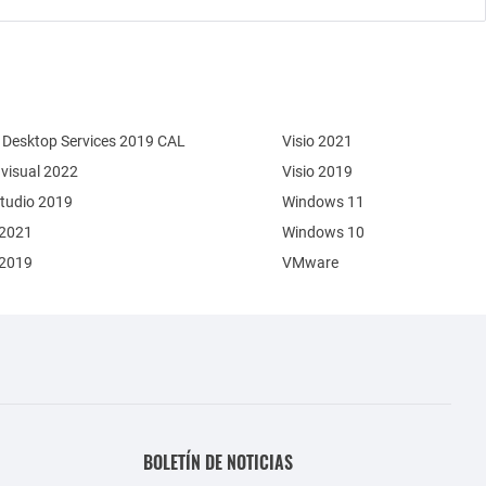
Desktop Services 2019 CAL
Visio 2021
 visual 2022
Visio 2019
Studio 2019
Windows 11
 2021
Windows 10
 2019
VMware
BOLETÍN DE NOTICIAS