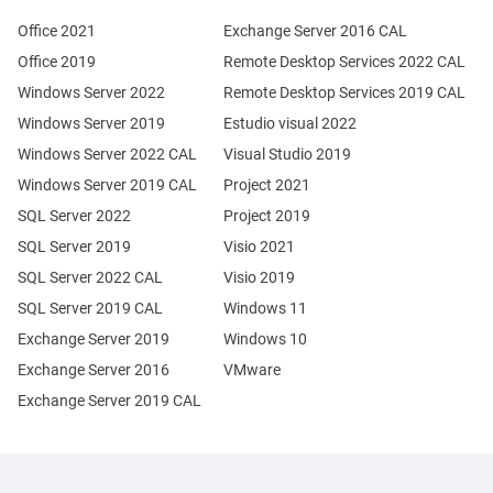
Office 2021
Exchange Server 2016 CAL
Office 2019
Remote Desktop Services 2022 CAL
Windows Server 2022
Remote Desktop Services 2019 CAL
Windows Server 2019
Estudio visual 2022
Windows Server 2022 CAL
Visual Studio 2019
Windows Server 2019 CAL
Project 2021
SQL Server 2022
Project 2019
SQL Server 2019
Visio 2021
SQL Server 2022 CAL
Visio 2019
SQL Server 2019 CAL
Windows 11
Exchange Server 2019
Windows 10
Exchange Server 2016
VMware
Exchange Server 2019 CAL