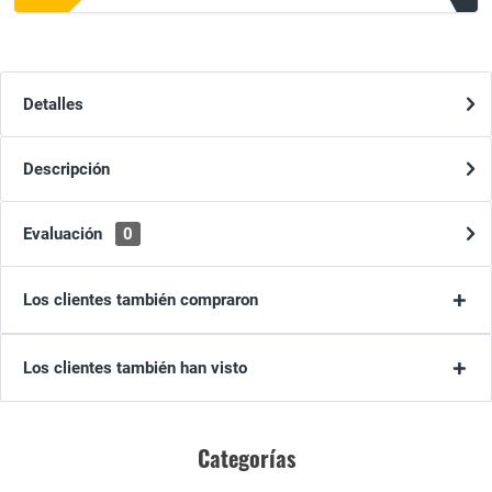
Detalles
Descripción
Evaluación
0
Los clientes también compraron
Los clientes también han visto
Categorías