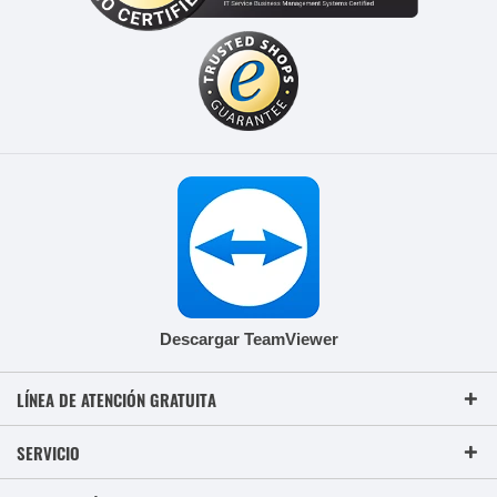
Descargar TeamViewer
LÍNEA DE ATENCIÓN GRATUITA
SERVICIO