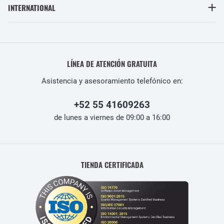
INTERNATIONAL
LÍNEA DE ATENCIÓN GRATUITA
Asistencia y asesoramiento telefónico en:
+52 55 41609263
de lunes a viernes de 09:00 a 16:00
TIENDA CERTIFICADA