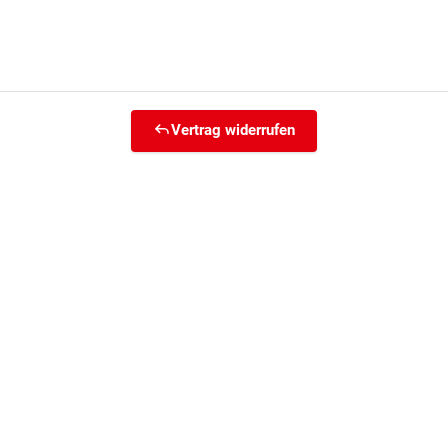
Vertrag widerrufen