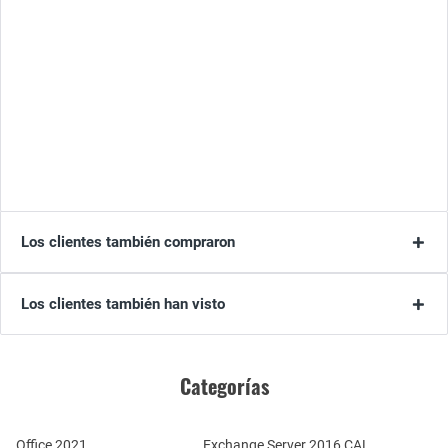
Los clientes también compraron
Los clientes también han visto
Categorías
Office 2021
Exchange Server 2016 CAL