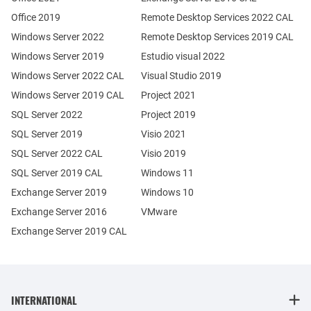
Office 2019
Remote Desktop Services 2022 CAL
Windows Server 2022
Remote Desktop Services 2019 CAL
Windows Server 2019
Estudio visual 2022
Windows Server 2022 CAL
Visual Studio 2019
Windows Server 2019 CAL
Project 2021
SQL Server 2022
Project 2019
SQL Server 2019
Visio 2021
SQL Server 2022 CAL
Visio 2019
SQL Server 2019 CAL
Windows 11
Exchange Server 2019
Windows 10
Exchange Server 2016
VMware
Exchange Server 2019 CAL
INTERNATIONAL