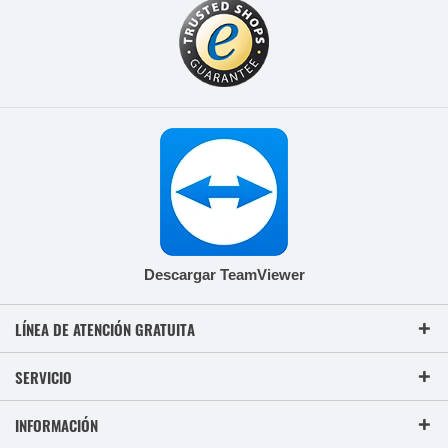
Descargar TeamViewer
LÍNEA DE ATENCIÓN GRATUITA
SERVICIO
INFORMACIÓN