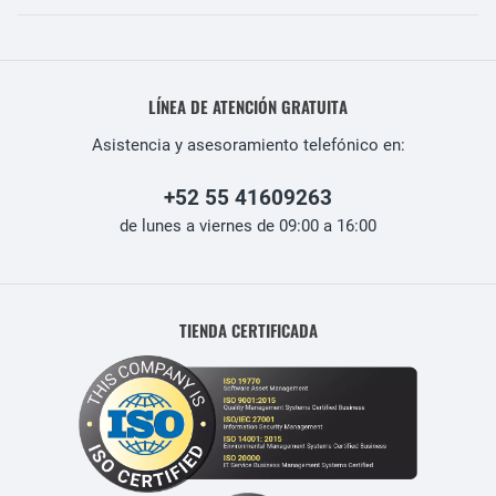
LÍNEA DE ATENCIÓN GRATUITA
Asistencia y asesoramiento telefónico en:
+52 55 41609263
de lunes a viernes de 09:00 a 16:00
TIENDA CERTIFICADA