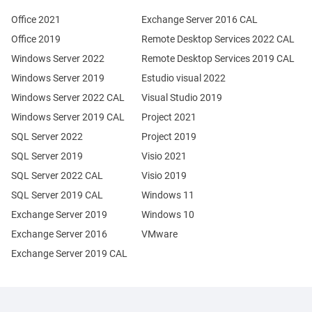
Office 2021
Exchange Server 2016 CAL
Office 2019
Remote Desktop Services 2022 CAL
Windows Server 2022
Remote Desktop Services 2019 CAL
Windows Server 2019
Estudio visual 2022
Windows Server 2022 CAL
Visual Studio 2019
Windows Server 2019 CAL
Project 2021
SQL Server 2022
Project 2019
SQL Server 2019
Visio 2021
SQL Server 2022 CAL
Visio 2019
SQL Server 2019 CAL
Windows 11
Exchange Server 2019
Windows 10
Exchange Server 2016
VMware
Exchange Server 2019 CAL