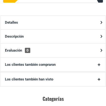
Detalles
Descripción
Evaluación
0
Los clientes también compraron
Los clientes también han visto
Categorías