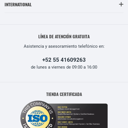
INTERNATIONAL
LÍNEA DE ATENCIÓN GRATUITA
Asistencia y asesoramiento telefónico en:
+52 55 41609263
de lunes a viernes de 09:00 a 16:00
TIENDA CERTIFICADA