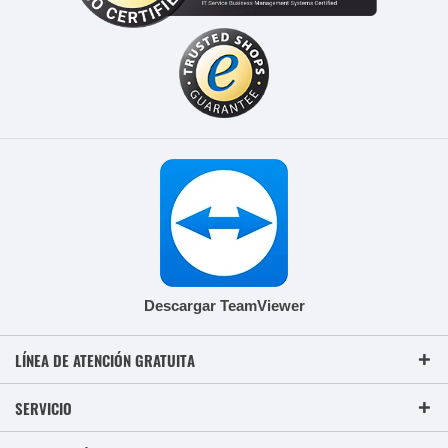
Descargar TeamViewer
LÍNEA DE ATENCIÓN GRATUITA
SERVICIO