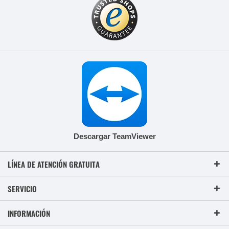
Descargar TeamViewer
LÍNEA DE ATENCIÓN GRATUITA
SERVICIO
INFORMACIÓN