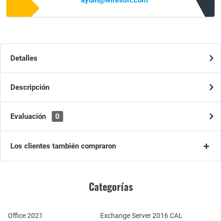
aydin@wiresoft.com
Detalles
Descripción
Evaluación
0
Los clientes también compraron
Categorías
Office 2021
Exchange Server 2016 CAL