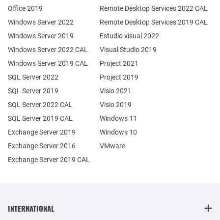
Office 2019
Remote Desktop Services 2022 CAL
Windows Server 2022
Remote Desktop Services 2019 CAL
Windows Server 2019
Estudio visual 2022
Windows Server 2022 CAL
Visual Studio 2019
Windows Server 2019 CAL
Project 2021
SQL Server 2022
Project 2019
SQL Server 2019
Visio 2021
SQL Server 2022 CAL
Visio 2019
SQL Server 2019 CAL
Windows 11
Exchange Server 2019
Windows 10
Exchange Server 2016
VMware
Exchange Server 2019 CAL
INTERNATIONAL