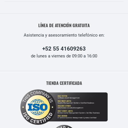
LÍNEA DE ATENCIÓN GRATUITA
Asistencia y asesoramiento telefónico en:
+52 55 41609263
de lunes a viernes de 09:00 a 16:00
TIENDA CERTIFICADA