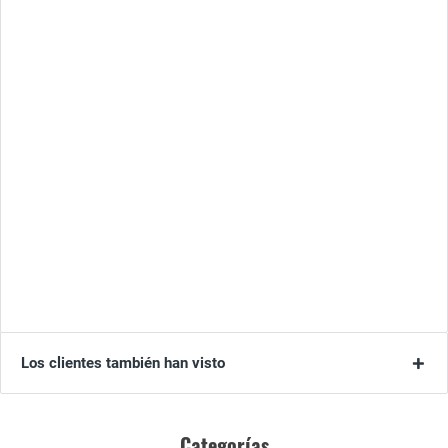
Los clientes también han visto
Categorías