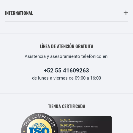
INTERNATIONAL
LÍNEA DE ATENCIÓN GRATUITA
Asistencia y asesoramiento telefónico en:
+52 55 41609263
de lunes a viernes de 09:00 a 16:00
TIENDA CERTIFICADA