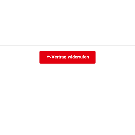
Vertrag widerrufen