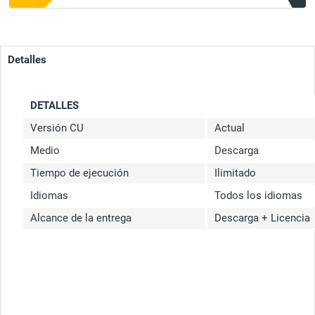
Detalles
DETALLES
Versión CU
Actual
Medio
Descarga
Tiempo de ejecución
Ilimitado
Idiomas
Todos los idiomas
Alcance de la entrega
Descarga + Licencia