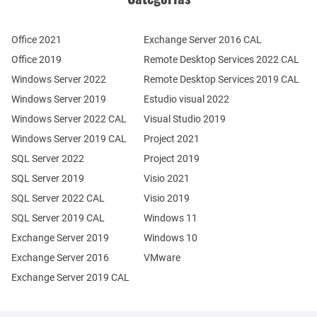
Office 2021
Exchange Server 2016 CAL
Office 2019
Remote Desktop Services 2022 CAL
Windows Server 2022
Remote Desktop Services 2019 CAL
Windows Server 2019
Estudio visual 2022
Windows Server 2022 CAL
Visual Studio 2019
Windows Server 2019 CAL
Project 2021
SQL Server 2022
Project 2019
SQL Server 2019
Visio 2021
SQL Server 2022 CAL
Visio 2019
SQL Server 2019 CAL
Windows 11
Exchange Server 2019
Windows 10
Exchange Server 2016
VMware
Exchange Server 2019 CAL