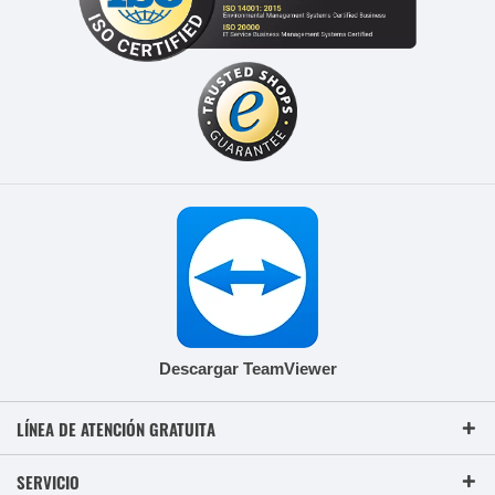
Descargar TeamViewer
LÍNEA DE ATENCIÓN GRATUITA
SERVICIO