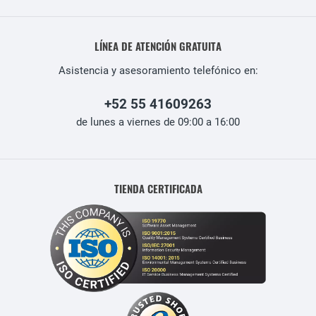
LÍNEA DE ATENCIÓN GRATUITA
Asistencia y asesoramiento telefónico en:
+52 55 41609263
de lunes a viernes de 09:00 a 16:00
TIENDA CERTIFICADA