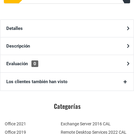
Detalles
Descripción
Evaluación
0
Los clientes también han visto
Categorías
Office 2021
Exchange Server 2016 CAL
Office 2019
Remote Desktop Services 2022 CAL