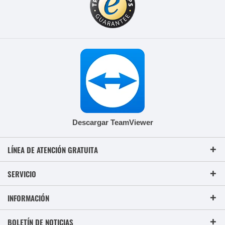
Descargar TeamViewer
LÍNEA DE ATENCIÓN GRATUITA
SERVICIO
INFORMACIÓN
BOLETÍN DE NOTICIAS