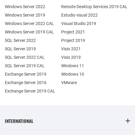
Windows Server 2022
Remote Desktop Services 2019 CAL
Windows Server 2019
Estudio visual 2022
Windows Server 2022 CAL
Visual Studio 2019
Windows Server 2019 CAL
Project 2021
SQL Server 2022
Project 2019
SQL Server 2019
Visio 2021
SQL Server 2022 CAL
Visio 2019
SQL Server 2019 CAL
Windows 11
Exchange Server 2019
Windows 10
Exchange Server 2016
VMware
Exchange Server 2019 CAL
INTERNATIONAL