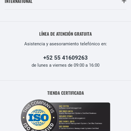
INTERNATIONAL
LÍNEA DE ATENCIÓN GRATUITA
Asistencia y asesoramiento telefónico en:
+52 55 41609263
de lunes a viernes de 09:00 a 16:00
TIENDA CERTIFICADA