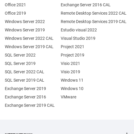
Office 2021
Exchange Server 2016 CAL
Office 2019
Remote Desktop Services 2022 CAL
Windows Server 2022
Remote Desktop Services 2019 CAL
Windows Server 2019
Estudio visual 2022
Windows Server 2022 CAL
Visual Studio 2019
Windows Server 2019 CAL
Project 2021
SQL Server 2022
Project 2019
SQL Server 2019
Visio 2021
SQL Server 2022 CAL
Visio 2019
SQL Server 2019 CAL
Windows 11
Exchange Server 2019
Windows 10
Exchange Server 2016
VMware
Exchange Server 2019 CAL