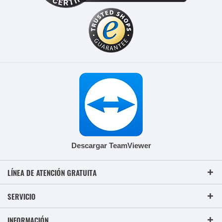
Descargar TeamViewer
LÍNEA DE ATENCIÓN GRATUITA
SERVICIO
INFORMACIÓN