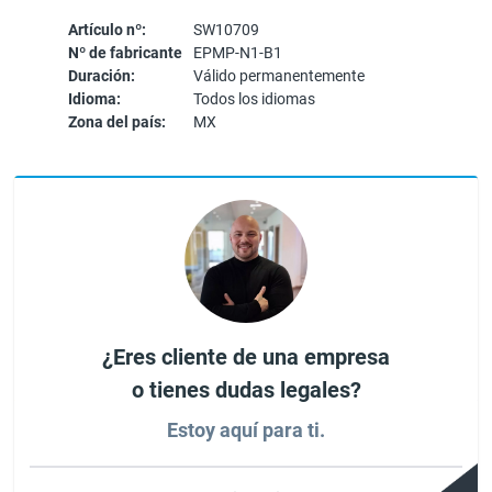
Artículo nº:
SW10709
Nº de fabricante
EPMP-N1-B1
Duración:
Válido permanentemente
Idioma:
Todos los idiomas
Zona del país:
MX
¿Eres cliente de una empresa
o tienes dudas legales?
Estoy aquí para ti.