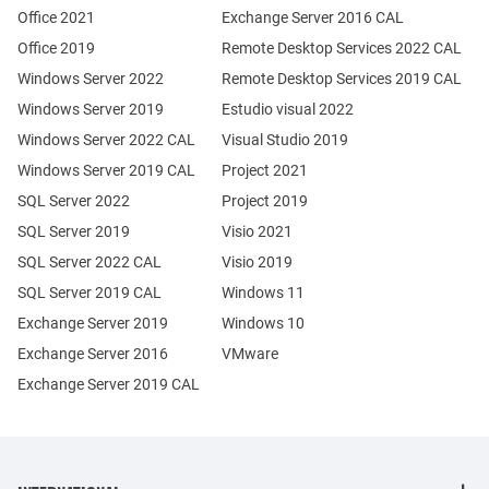
Office 2021
Exchange Server 2016 CAL
Office 2019
Remote Desktop Services 2022 CAL
Windows Server 2022
Remote Desktop Services 2019 CAL
Windows Server 2019
Estudio visual 2022
Windows Server 2022 CAL
Visual Studio 2019
Windows Server 2019 CAL
Project 2021
SQL Server 2022
Project 2019
SQL Server 2019
Visio 2021
SQL Server 2022 CAL
Visio 2019
SQL Server 2019 CAL
Windows 11
Exchange Server 2019
Windows 10
Exchange Server 2016
VMware
Exchange Server 2019 CAL