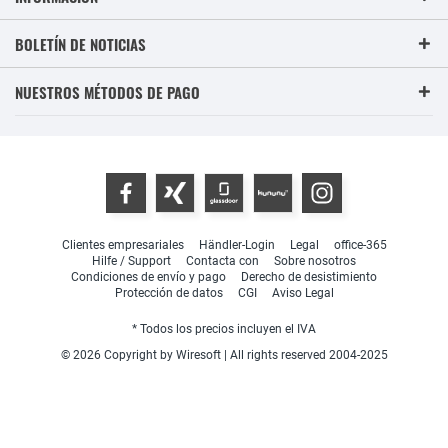
BOLETÍN DE NOTICIAS
NUESTROS MÉTODOS DE PAGO
Clientes empresariales
Händler-Login
Legal
office-365
Hilfe / Support
Contacta con
Sobre nosotros
Condiciones de envío y pago
Derecho de desistimiento
Protección de datos
CGI
Aviso Legal
* Todos los precios incluyen el IVA
© 2026 Copyright by Wiresoft | All rights reserved 2004-2025