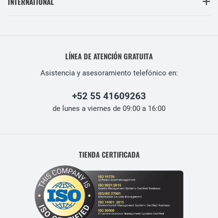
INTERNATIONAL
LÍNEA DE ATENCIÓN GRATUITA
Asistencia y asesoramiento telefónico en:
+52 55 41609263
de lunes a viernes de 09:00 a 16:00
TIENDA CERTIFICADA