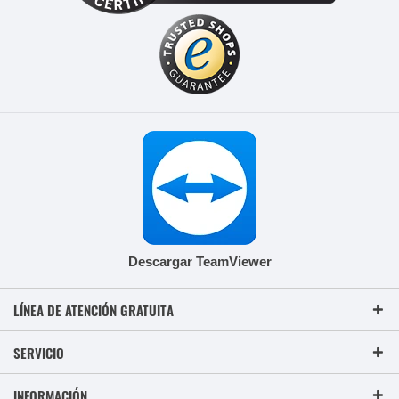
Descargar TeamViewer
LÍNEA DE ATENCIÓN GRATUITA
SERVICIO
INFORMACIÓN