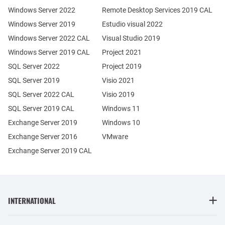
Windows Server 2022
Remote Desktop Services 2019 CAL
Windows Server 2019
Estudio visual 2022
Windows Server 2022 CAL
Visual Studio 2019
Windows Server 2019 CAL
Project 2021
SQL Server 2022
Project 2019
SQL Server 2019
Visio 2021
SQL Server 2022 CAL
Visio 2019
SQL Server 2019 CAL
Windows 11
Exchange Server 2019
Windows 10
Exchange Server 2016
VMware
Exchange Server 2019 CAL
INTERNATIONAL