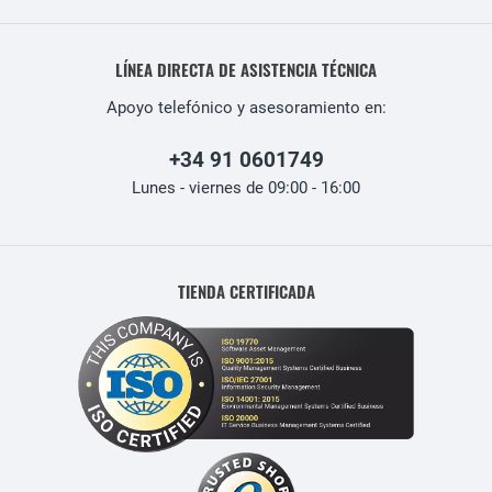
LÍNEA DIRECTA DE ASISTENCIA TÉCNICA
Apoyo telefónico y asesoramiento en:
+34 91 0601749
Lunes - viernes de 09:00 - 16:00
TIENDA CERTIFICADA