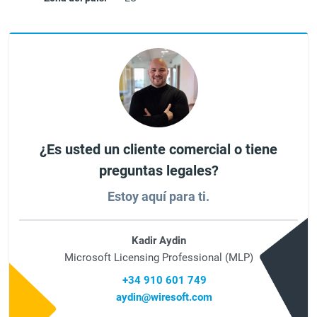
¿Es usted un cliente comercial o tiene
preguntas legales?
Estoy aquí para ti.
Kadir Aydin
Microsoft Licensing Professional (MLP)
+34 910 601 749
aydin@wiresoft.com