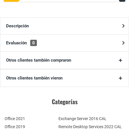
Descripción
Evaluación
0
Otros clientes también compraron
Otros clientes también vieron
Categorías
Office 2021
Exchange Server 2016 CAL
Office 2019
Remote Desktop Services 2022 CAL