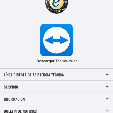
Descargar TeamViewer
LÍNEA DIRECTA DE ASISTENCIA TÉCNICA
SERVICIO
INFORMACIÓN
BOLETÍN DE NOTICIAS