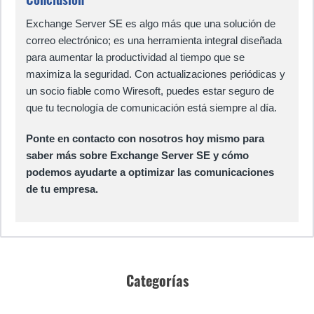
Exchange Server SE es algo más que una solución de
correo electrónico; es una herramienta integral diseñada
para aumentar la productividad al tiempo que se
maximiza la seguridad. Con actualizaciones periódicas y
un socio fiable como Wiresoft, puedes estar seguro de
que tu tecnología de comunicación está siempre al día.
Ponte en contacto con nosotros hoy mismo para
saber más sobre Exchange Server SE y cómo
podemos ayudarte a optimizar las comunicaciones
de tu empresa.
Categorías