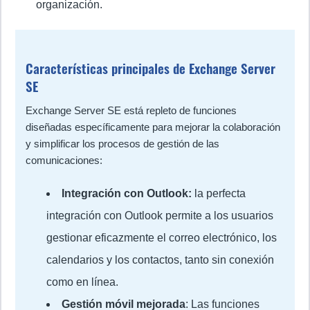
organización.
Características principales de Exchange Server
SE
Exchange Server SE está repleto de funciones
diseñadas específicamente para mejorar la colaboración
y simplificar los procesos de gestión de las
comunicaciones:
Integración con Outlook:
la perfecta
integración con Outlook permite a los usuarios
gestionar eficazmente el correo electrónico, los
calendarios y los contactos, tanto sin conexión
como en línea.
Gestión móvil mejorada
: Las funciones