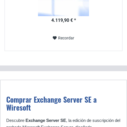
4.119,90 € *
Recordar
Comprar Exchange Server SE a
Wiresoft
Descubre
Exchange Server SE
, la edición de suscripción del