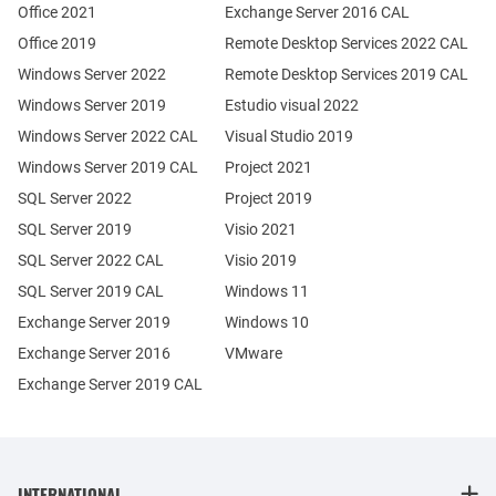
Office 2021
Exchange Server 2016 CAL
Office 2019
Remote Desktop Services 2022 CAL
Windows Server 2022
Remote Desktop Services 2019 CAL
Windows Server 2019
Estudio visual 2022
Windows Server 2022 CAL
Visual Studio 2019
Windows Server 2019 CAL
Project 2021
SQL Server 2022
Project 2019
SQL Server 2019
Visio 2021
SQL Server 2022 CAL
Visio 2019
SQL Server 2019 CAL
Windows 11
Exchange Server 2019
Windows 10
Exchange Server 2016
VMware
Exchange Server 2019 CAL
INTERNATIONAL