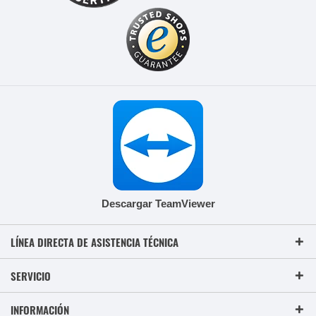
Descargar TeamViewer
LÍNEA DIRECTA DE ASISTENCIA TÉCNICA
SERVICIO
INFORMACIÓN