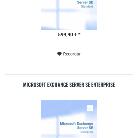
599,90 € *
Recordar
MICROSOFT EXCHANGE SERVER SE ENTERPRISE