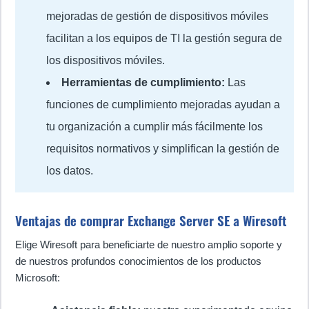
mejoradas de gestión de dispositivos móviles
facilitan a los equipos de TI la gestión segura de
los dispositivos móviles.
Herramientas de cumplimiento:
Las
funciones de cumplimiento mejoradas ayudan a
tu organización a cumplir más fácilmente los
requisitos normativos y simplifican la gestión de
los datos.
Ventajas de comprar Exchange Server SE a Wiresoft
Elige Wiresoft para beneficiarte de nuestro amplio soporte y
de nuestros profundos conocimientos de los productos
Microsoft: