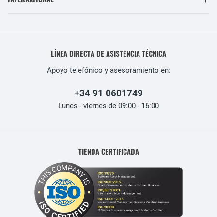
LÍNEA DIRECTA DE ASISTENCIA TÉCNICA
Apoyo telefónico y asesoramiento en:
+34 91 0601749
Lunes - viernes de 09:00 - 16:00
TIENDA CERTIFICADA