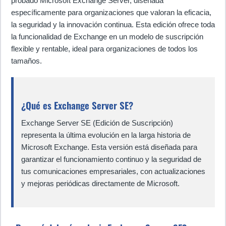
probado Microsoft Exchange Server, diseñada
específicamente para organizaciones que valoran la eficacia,
la seguridad y la innovación continua. Esta edición ofrece toda
la funcionalidad de Exchange en un modelo de suscripción
flexible y rentable, ideal para organizaciones de todos los
tamaños.
¿Qué es Exchange Server SE?
Exchange Server SE (Edición de Suscripción)
representa la última evolución en la larga historia de
Microsoft Exchange. Esta versión está diseñada para
garantizar el funcionamiento continuo y la seguridad de
tus comunicaciones empresariales, con actualizaciones
y mejoras periódicas directamente de Microsoft.