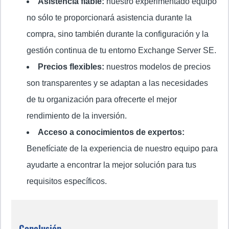
Asistencia fiable:
nuestro experimentado equipo
no sólo te proporcionará asistencia durante la
compra, sino también durante la configuración y la
gestión continua de tu entorno Exchange Server SE.
Precios flexibles:
nuestros modelos de precios
son transparentes y se adaptan a las necesidades
de tu organización para ofrecerte el mejor
rendimiento de la inversión.
Acceso a conocimientos de expertos:
Benefíciate de la experiencia de nuestro equipo para
ayudarte a encontrar la mejor solución para tus
requisitos específicos.
Conclusión