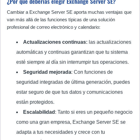
¿Por qué deberías elegir Exchange Server SE?
Cambiar a Exchange Server SE aporta muchas ventajas que
van más allá de las funciones típicas de una solución
profesional de correo electrónico y calendario:
Actualizaciones continuas:
las actualizaciones
automáticas y continuas garantizan que tu sistema
esté siempre al día sin interrumpir tus operaciones.
Seguridad mejorada
: Con funciones de
seguridad integradas de última generación, puedes
estar seguro de que tus datos y comunicaciones
están protegidos.
Escalabilidad
: Tanto si eres un pequeño negocio
como una gran empresa, Exchange Server SE se
adapta a tus necesidades y crece con tu