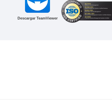
Descargar TeamViewer