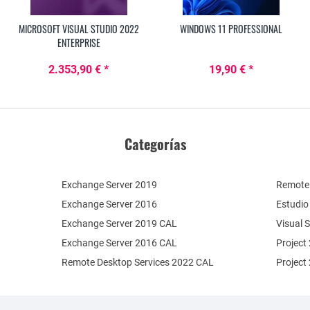
MICROSOFT VISUAL STUDIO 2022
WINDOWS 11 PROFESSIONAL
ENTERPRISE
2.353,90 € *
19,90 € *
Categorías
Exchange Server 2019
Remote 
Exchange Server 2016
Estudio
Exchange Server 2019 CAL
Visual 
Exchange Server 2016 CAL
Project
Remote Desktop Services 2022 CAL
Project