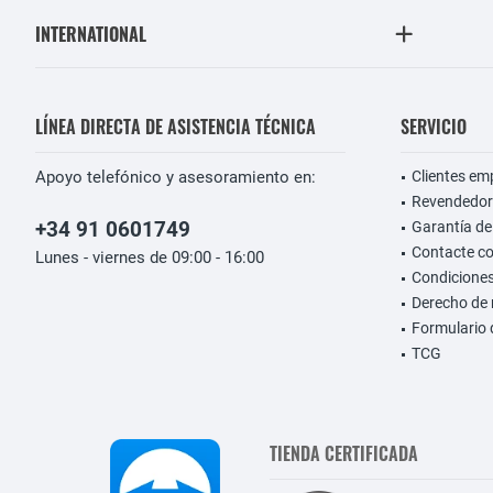
INTERNATIONAL
LÍNEA DIRECTA DE ASISTENCIA TÉCNICA
SERVICIO
Apoyo telefónico y asesoramiento en:
Clientes em
Revendedor
+34 91 0601749
Garantía de
Contacte c
Lunes - viernes de 09:00 - 16:00
Condiciones
Derecho de 
Formulario 
TCG
TIENDA CERTIFICADA