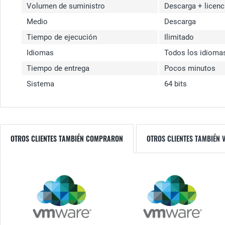
Volumen de suministro
Descarga + licenc
Medio
Descarga
Tiempo de ejecución
Ilimitado
Idiomas
Todos los idioma
Tiempo de entrega
Pocos minutos
Sistema
64 bits
OTROS CLIENTES TAMBIÉN COMPRARON
OTROS CLIENTES TAMBIÉN 