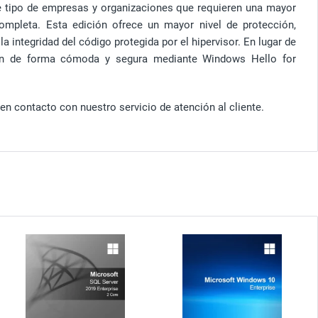
te tipo de empresas y organizaciones que requieren una mayor
mpleta. Esta edición ofrece un mayor nivel de protección,
 la integridad del código protegida por el hipervisor. En lugar de
esión de forma cómoda y segura mediante Windows Hello for
en contacto con nuestro servicio de atención al cliente.