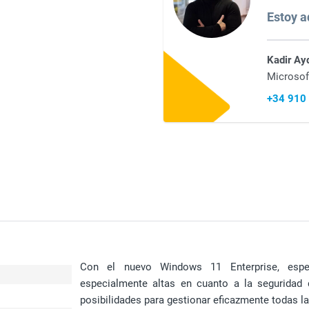
Estoy aq
Kadir Ay
Microsof
+34 910
Con el nuevo Windows 11 Enterprise, espe
especialmente altas en cuanto a la seguridad
posibilidades para gestionar eficazmente todas l