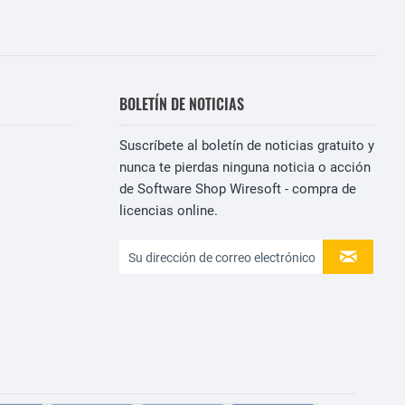
BOLETÍN DE NOTICIAS
Suscríbete al boletín de noticias gratuito y
nunca te pierdas ninguna noticia o acción
de Software Shop Wiresoft - compra de
licencias online.