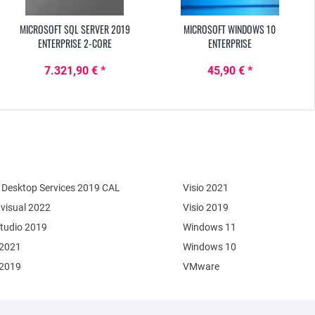
MICROSOFT SQL SERVER 2019
MICROSOFT WINDOWS 10
ENTERPRISE 2-CORE
ENTERPRISE
7.321,90 € *
45,90 € *
Desktop Services 2019 CAL
Visio 2021
 visual 2022
Visio 2019
Studio 2019
Windows 11
 2021
Windows 10
 2019
VMware