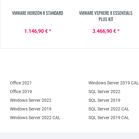
VMWARE HORIZON 8 STANDARD
VMWARE VSPHERE 8 ESSENTIALS
PLUS KIT
1.146,90 € *
3.466,90 € *
Office 2021
Windows Server 2019 CAL
Office 2019
SQL Server 2022
Windows Server 2022
SQL Server 2019
Windows Server 2019
SQL Server 2022 CAL
Windows Server 2022 CAL
SQL Server 2019 CAL