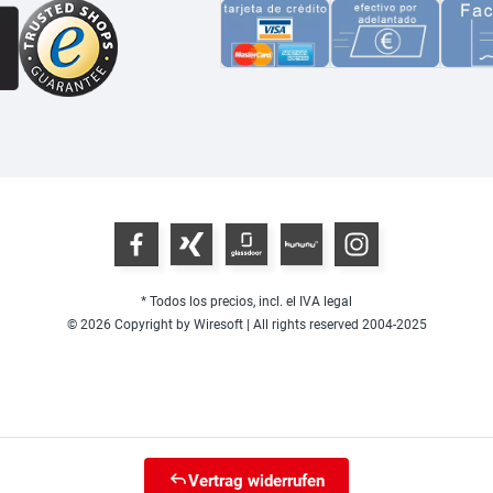
* Todos los precios, incl. el IVA legal
© 2026 Copyright by Wiresoft | All rights reserved 2004-2025
Vertrag widerrufen