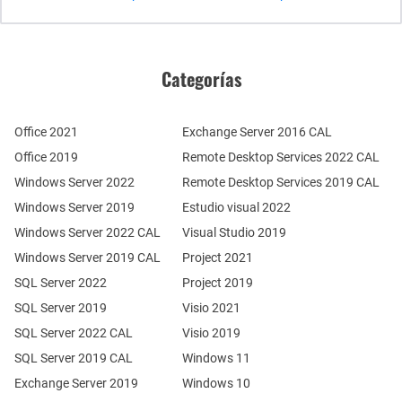
Categorías
Office 2021
Exchange Server 2016 CAL
Office 2019
Remote Desktop Services 2022 CAL
Windows Server 2022
Remote Desktop Services 2019 CAL
Windows Server 2019
Estudio visual 2022
Windows Server 2022 CAL
Visual Studio 2019
Windows Server 2019 CAL
Project 2021
SQL Server 2022
Project 2019
SQL Server 2019
Visio 2021
SQL Server 2022 CAL
Visio 2019
SQL Server 2019 CAL
Windows 11
Exchange Server 2019
Windows 10