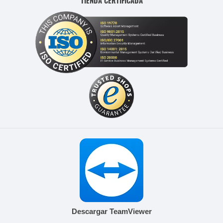
TIENDA CERTIFICADA
Descargar TeamViewer