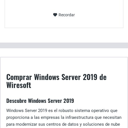
Recordar
Comprar Windows Server 2019 de
Wiresoft
Descubre Windows Server 2019
Windows Server 2019 es el robusto sistema operativo que
proporciona a las empresas la infraestructura que necesitan
para modernizar sus centros de datos y soluciones de nube