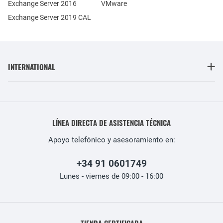
Exchange Server 2016
VMware
Exchange Server 2019 CAL
INTERNATIONAL
LÍNEA DIRECTA DE ASISTENCIA TÉCNICA
Apoyo telefónico y asesoramiento en:
+34 91 0601749
Lunes - viernes de 09:00 - 16:00