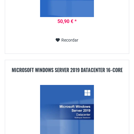
50,90 € *
Recordar
MICROSOFT WINDOWS SERVER 2019 DATACENTER 16-CORE