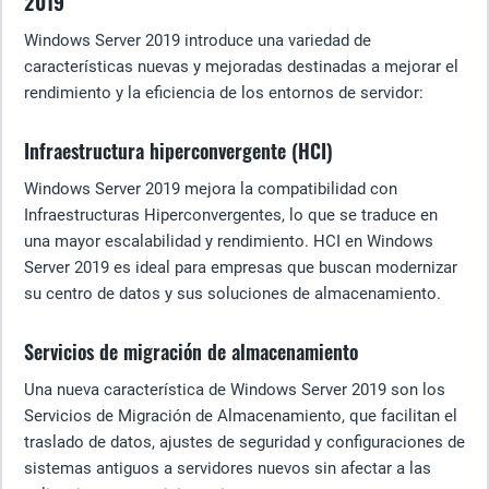
2019
Windows Server 2019 introduce una variedad de
características nuevas y mejoradas destinadas a mejorar el
rendimiento y la eficiencia de los entornos de servidor:
Infraestructura hiperconvergente (HCI)
Windows Server 2019 mejora la compatibilidad con
Infraestructuras Hiperconvergentes, lo que se traduce en
una mayor escalabilidad y rendimiento. HCI en Windows
Server 2019 es ideal para empresas que buscan modernizar
su centro de datos y sus soluciones de almacenamiento.
Servicios de migración de almacenamiento
Una nueva característica de Windows Server 2019 son los
Servicios de Migración de Almacenamiento, que facilitan el
traslado de datos, ajustes de seguridad y configuraciones de
sistemas antiguos a servidores nuevos sin afectar a las