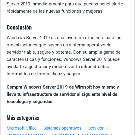
Server 2019 inmediatamente para que puedas beneficiarte
rápidamente de las nuevas funciones y mejoras.
Conclusión
Windows Server 2019 es una inversión excelente para las
organizaciones que buscan un sistema operativo de
servidor fiable, seguro y potente. Con su amplia gama de
características y funciones, Windows Server 2019 puede
ayudarte a gestionar y modernizar tu infraestructura
informática de forma eficaz y segura.
Compra Windows Server 2019 de Wiresoft hoy mismo y
lleva tu infraestructura de servidor al siguiente nivel de
tecnología y seguridad.
Más categorías
Microsoft Office
|
Sistemas operativos
|
Servidor
|