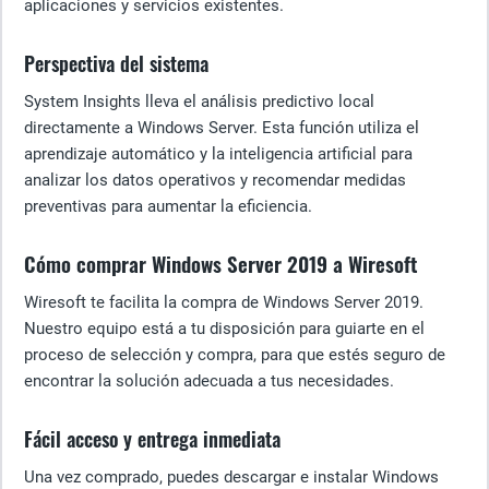
aplicaciones y servicios existentes.
Perspectiva del sistema
System Insights lleva el análisis predictivo local
directamente a Windows Server. Esta función utiliza el
aprendizaje automático y la inteligencia artificial para
analizar los datos operativos y recomendar medidas
preventivas para aumentar la eficiencia.
Cómo comprar Windows Server 2019 a Wiresoft
Wiresoft te facilita la compra de Windows Server 2019.
Nuestro equipo está a tu disposición para guiarte en el
proceso de selección y compra, para que estés seguro de
encontrar la solución adecuada a tus necesidades.
Fácil acceso y entrega inmediata
Una vez comprado, puedes descargar e instalar Windows