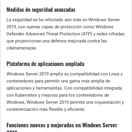
Medidas de seguridad avanzadas
La seguridad se ha reforzado aún más en Windows Server
2019, con nuevas capas de protección como Windows
Defender Advanced Threat Protection (ATP) y redes cifradas
que proporcionan una defensa mejorada contra las
ciberamenazas.
Plataforma de aplicaciones ampliada
Windows Server 2019 amplía su compatibilidad con Linux y
contenedores para permitir una gama más amplia de
aplicaciones y herramientas. Con compatibilidad integrada
con Kubernetes y mejoras para los contenedores de
Windows, Windows Server 2019 permite una orquestación y
contenerización más flexible y eficiente.
Funciones nuevas y mejoradas en Windows Server