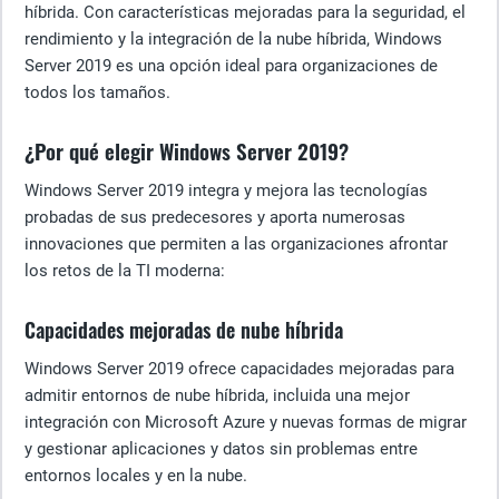
híbrida. Con características mejoradas para la seguridad, el
rendimiento y la integración de la nube híbrida, Windows
Server 2019 es una opción ideal para organizaciones de
todos los tamaños.
¿Por qué elegir Windows Server 2019?
Windows Server 2019 integra y mejora las tecnologías
probadas de sus predecesores y aporta numerosas
innovaciones que permiten a las organizaciones afrontar
los retos de la TI moderna:
Capacidades mejoradas de nube híbrida
Windows Server 2019 ofrece capacidades mejoradas para
admitir entornos de nube híbrida, incluida una mejor
integración con Microsoft Azure y nuevas formas de migrar
y gestionar aplicaciones y datos sin problemas entre
entornos locales y en la nube.