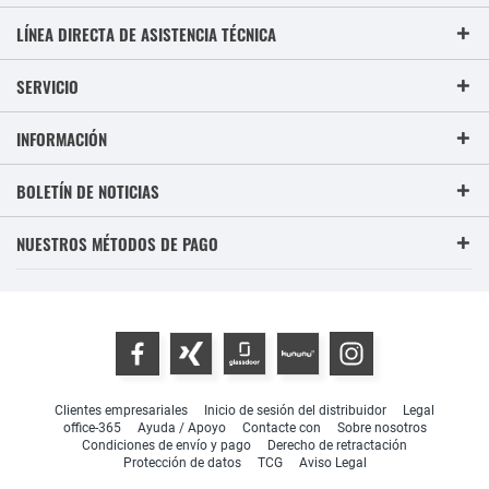
LÍNEA DIRECTA DE ASISTENCIA TÉCNICA
SERVICIO
INFORMACIÓN
BOLETÍN DE NOTICIAS
NUESTROS MÉTODOS DE PAGO
Clientes empresariales
Inicio de sesión del distribuidor
Legal
office-365
Ayuda / Apoyo
Contacte con
Sobre nosotros
Condiciones de envío y pago
Derecho de retractación
Protección de datos
TCG
Aviso Legal