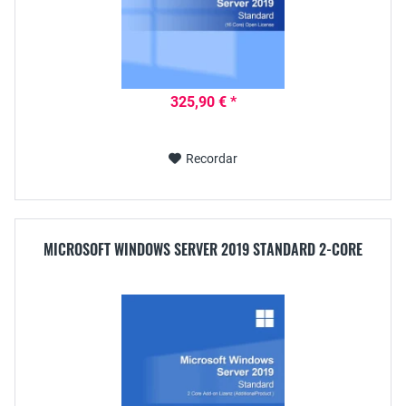
325,90 € *
Recordar
MICROSOFT WINDOWS SERVER 2019 STANDARD 2-CORE