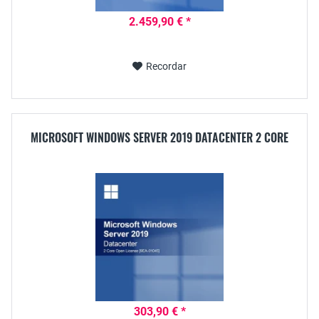
2.459,90 € *
Recordar
MICROSOFT WINDOWS SERVER 2019 DATACENTER 2 CORE
303,90 € *