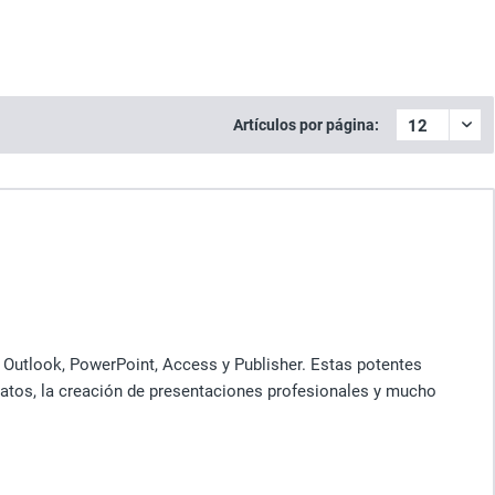
Artículos por página:
 Outlook, PowerPoint, Access y Publisher. Estas potentes
 datos, la creación de presentaciones profesionales y mucho