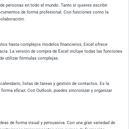
de personas en todo el mundo. Tanto si quieres escribir
 documentos de forma profesional. Con funciones como la
colaboración.
stos hasta complejos modelos financieros, Excel ofrece
cacia. La versión de compra de Excel incluye todas las funciones
de utilizar fórmulas complejas.
alendario, listas de tareas y gestión de contactos. Es la
 forma eficaz. Con Outlook, puedes sincronizar y organizar
deas de forma visual y persuasiva. Con una gran variedad de