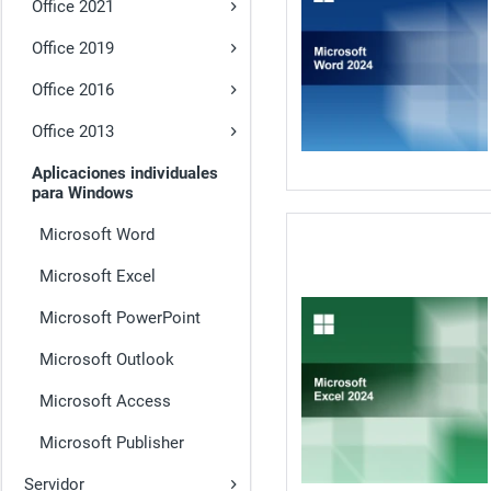
Office 2021
Office 2019
Office 2016
Office 2013
Aplicaciones individuales
para Windows
Microsoft Word
Microsoft Excel
Microsoft PowerPoint
Microsoft Outlook
Microsoft Access
Microsoft Publisher
Servidor