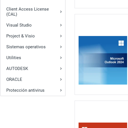
Client Access License
(CAL)
Visual Studio
Project & Visio
Sistemas operativos
Utilities
AUTODESK
ORACLE
Protección antivirus