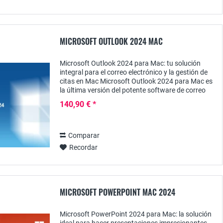
MICROSOFT OUTLOOK 2024 MAC
Microsoft Outlook 2024 para Mac: tu solución
integral para el correo electrónico y la gestión de
citas en Mac Microsoft Outlook 2024 para Mac es
la última versión del potente software de correo
electrónico y organización diseñado...
140,90 € *
Comparar
Recordar
MICROSOFT POWERPOINT MAC 2024
Microsoft PowerPoint 2024 para Mac: la solución