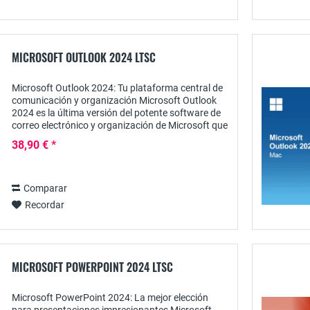
MICROSOFT OUTLOOK 2024 LTSC
Microsoft Outlook 2024: Tu plataforma central de
comunicación y organización Microsoft Outlook
2024 es la última versión del potente software de
correo electrónico y organización de Microsoft que
te ayuda a gestionar tu comunicación de...
38,90 € *
Comparar
Recordar
MICROSOFT POWERPOINT 2024 LTSC
Microsoft PowerPoint 2024: La mejor elección