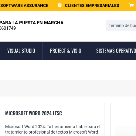
SOFTWARE ASSURANCE
CLIENTES EMPRESARIALES
PARA LA PUESTA EN MARCHA
0601749
VISUAL STUDIO
PROJECT & VISIO
SISTEMAS OPERATIV
MICROSOFT WORD 2024 LTSC
Microsoft Word 2024: Tu herramienta fiable para el
tratamiento profesional de textos Microsoft Word