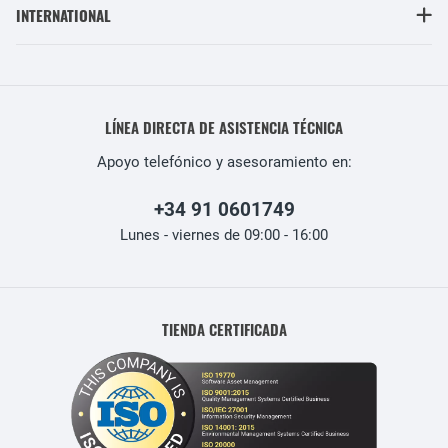
INTERNATIONAL
LÍNEA DIRECTA DE ASISTENCIA TÉCNICA
Apoyo telefónico y asesoramiento en:
+34 91 0601749
Lunes - viernes de 09:00 - 16:00
TIENDA CERTIFICADA