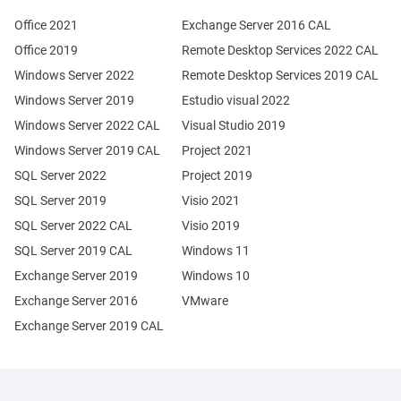
Office 2021
Exchange Server 2016 CAL
Office 2019
Remote Desktop Services 2022 CAL
Windows Server 2022
Remote Desktop Services 2019 CAL
Windows Server 2019
Estudio visual 2022
Windows Server 2022 CAL
Visual Studio 2019
Windows Server 2019 CAL
Project 2021
SQL Server 2022
Project 2019
SQL Server 2019
Visio 2021
SQL Server 2022 CAL
Visio 2019
SQL Server 2019 CAL
Windows 11
Exchange Server 2019
Windows 10
Exchange Server 2016
VMware
Exchange Server 2019 CAL