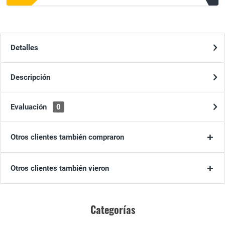
Detalles
Descripción
Evaluación
0
Otros clientes también compraron
Otros clientes también vieron
Categorías