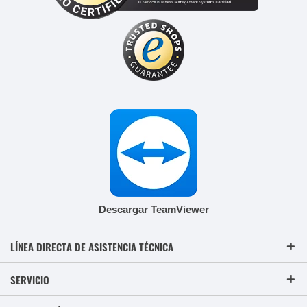
Descargar TeamViewer
LÍNEA DIRECTA DE ASISTENCIA TÉCNICA
SERVICIO