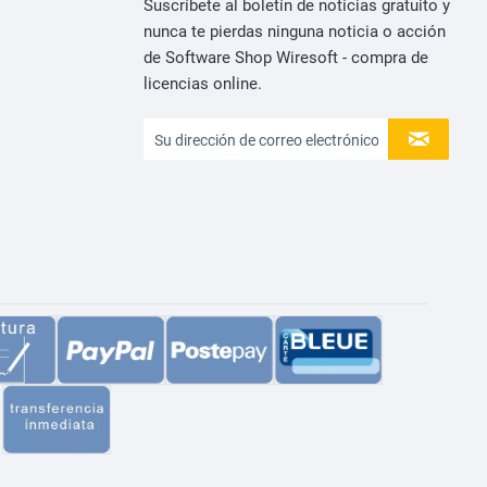
Suscríbete al boletín de noticias gratuito y
nunca te pierdas ninguna noticia o acción
de Software Shop Wiresoft - compra de
licencias online.