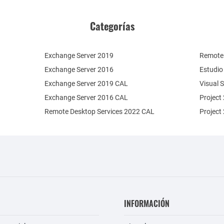
Categorías
Exchange Server 2019
Remote 
Exchange Server 2016
Estudio
Exchange Server 2019 CAL
Visual 
Exchange Server 2016 CAL
Project
Remote Desktop Services 2022 CAL
Project
INFORMACIÓN