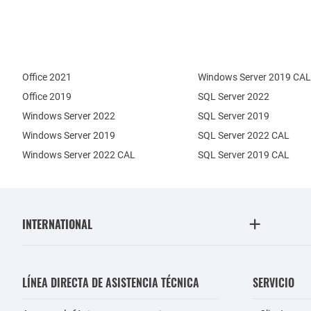
Office 2021
Windows Server 2019 CAL
Office 2019
SQL Server 2022
Windows Server 2022
SQL Server 2019
Windows Server 2019
SQL Server 2022 CAL
Windows Server 2022 CAL
SQL Server 2019 CAL
INTERNATIONAL
LÍNEA DIRECTA DE ASISTENCIA TÉCNICA
SERVICIO