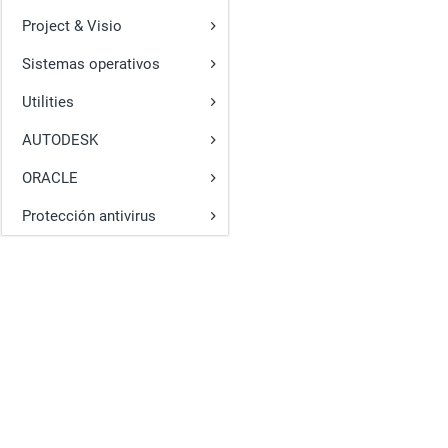
Project & Visio
Sistemas operativos
Utilities
AUTODESK
ORACLE
Protección antivirus