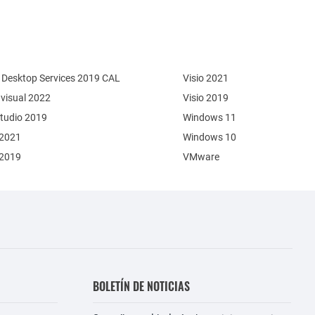
Desktop Services 2019 CAL
Visio 2021
 visual 2022
Visio 2019
Studio 2019
Windows 11
 2021
Windows 10
 2019
VMware
BOLETÍN DE NOTICIAS