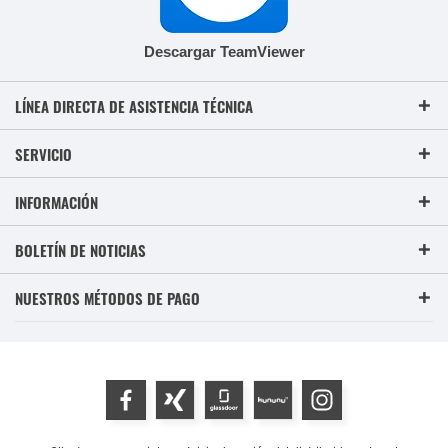
Descargar TeamViewer
LÍNEA DIRECTA DE ASISTENCIA TÉCNICA
SERVICIO
INFORMACIÓN
BOLETÍN DE NOTICIAS
NUESTROS MÉTODOS DE PAGO