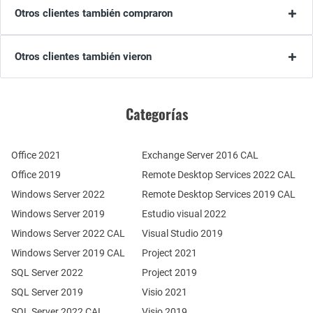
Otros clientes también compraron
Otros clientes también vieron
Categorías
Office 2021
Exchange Server 2016 CAL
Office 2019
Remote Desktop Services 2022 CAL
Windows Server 2022
Remote Desktop Services 2019 CAL
Windows Server 2019
Estudio visual 2022
Windows Server 2022 CAL
Visual Studio 2019
Windows Server 2019 CAL
Project 2021
SQL Server 2022
Project 2019
SQL Server 2019
Visio 2021
SQL Server 2022 CAL
Visio 2019