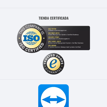
TIENDA CERTIFICADA