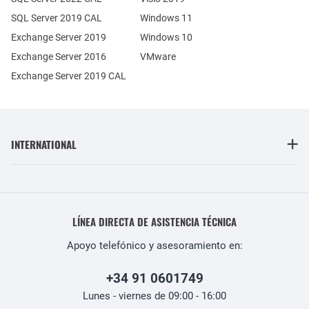
SQL Server 2019 CAL
Windows 11
Exchange Server 2019
Windows 10
Exchange Server 2016
VMware
Exchange Server 2019 CAL
INTERNATIONAL
LÍNEA DIRECTA DE ASISTENCIA TÉCNICA
Apoyo telefónico y asesoramiento en:
+34 91 0601749
Lunes - viernes de 09:00 - 16:00