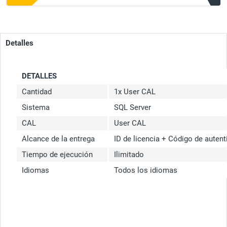
Detalles
DETALLES
Cantidad
1x User CAL
Sistema
SQL Server
CAL
User CAL
Alcance de la entrega
ID de licencia + Código de autent
Tiempo de ejecución
Ilimitado
Idiomas
Todos los idiomas