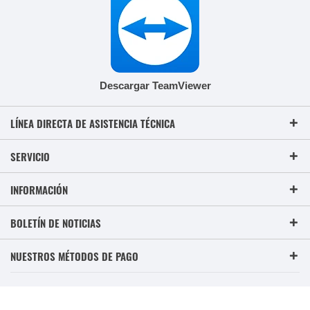
Descargar TeamViewer
LÍNEA DIRECTA DE ASISTENCIA TÉCNICA
SERVICIO
INFORMACIÓN
BOLETÍN DE NOTICIAS
NUESTROS MÉTODOS DE PAGO