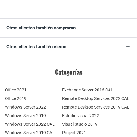
Otros clientes también compraron
Otros clientes también vieron
Categorías
Office 2021
Exchange Server 2016 CAL
Office 2019
Remote Desktop Services 2022 CAL
Windows Server 2022
Remote Desktop Services 2019 CAL
Windows Server 2019
Estudio visual 2022
Windows Server 2022 CAL
Visual Studio 2019
Windows Server 2019 CAL
Project 2021