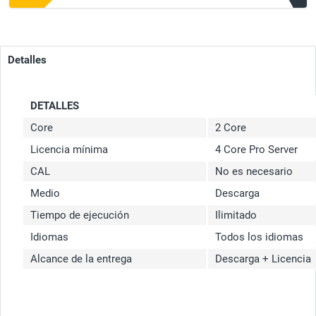
Detalles
DETALLES
Core
2 Core
Licencia mínima
4 Core Pro Server
CAL
No es necesario
Medio
Descarga
Tiempo de ejecución
Ilimitado
Idiomas
Todos los idiomas
Alcance de la entrega
Descarga + Licencia