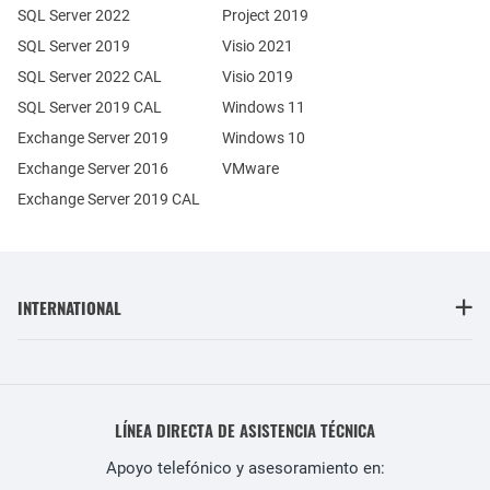
SQL Server 2022
Project 2019
SQL Server 2019
Visio 2021
SQL Server 2022 CAL
Visio 2019
SQL Server 2019 CAL
Windows 11
Exchange Server 2019
Windows 10
Exchange Server 2016
VMware
Exchange Server 2019 CAL
INTERNATIONAL
LÍNEA DIRECTA DE ASISTENCIA TÉCNICA
Apoyo telefónico y asesoramiento en: