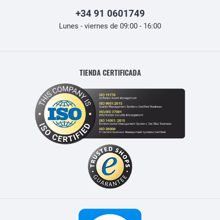
+34 91 0601749
Lunes - viernes de 09:00 - 16:00
TIENDA CERTIFICADA