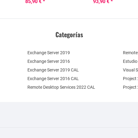
85,90 € *
93,90 € *
Categorías
Exchange Server 2019
Remote 
Exchange Server 2016
Estudio
Exchange Server 2019 CAL
Visual 
Exchange Server 2016 CAL
Project
Remote Desktop Services 2022 CAL
Project