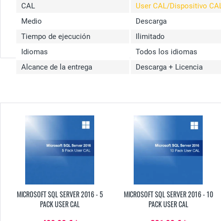
CAL
User CAL/Dispositivo CA
Medio
Descarga
Tiempo de ejecución
Ilimitado
Idiomas
Todos los idiomas
Alcance de la entrega
Descarga + Licencia
MICROSOFT SQL SERVER 2016 - 5
MICROSOFT SQL SERVER 2016 - 10
PACK USER CAL
PACK USER CAL