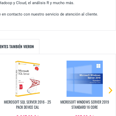
 Hadoop y Cloud, el análisis R y mucho más.
 en contacto con nuestro servicio de atención al cliente.
ENTES TAMBIÉN VIERON
MICROSOFT SQL SERVER 2016 - 25
MICROSOFT WINDOWS SERVER 2019
PACK DEVICE CAL
STANDARD 16 CORE