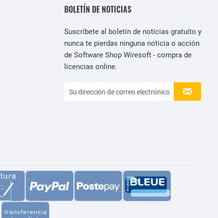
BOLETÍN DE NOTICIAS
Suscríbete al boletín de noticias gratuito y
nunca te pierdas ninguna noticia o acción
de Software Shop Wiresoft - compra de
licencias online.