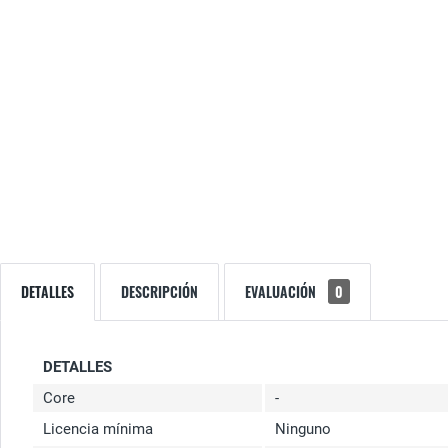
DETALLES
DESCRIPCIÓN
EVALUACIÓN
0
DETALLES
Core
-
Licencia mínima
Ninguno