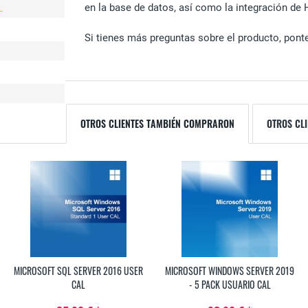
en la base de datos, así como la integración de
L
Si tienes más preguntas sobre el producto, ponte
OTROS CLIENTES TAMBIÉN COMPRARON
OTROS CLI
MICROSOFT SQL SERVER 2016 USER
MICROSOFT WINDOWS SERVER 2019
CAL
- 5 PACK USUARIO CAL