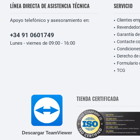
LÍNEA DIRECTA DE ASISTENCIA TÉCNICA
SERVICIO
Apoyo telefónico y asesoramiento en:
Clientes em
Revendedor
+34 91 0601749
Garantía de
Contacte c
Lunes - viernes de 09:00 - 16:00
Condiciones
Derecho de 
Formulario 
TCG
TIENDA CERTIFICADA
Descargar TeamViewer