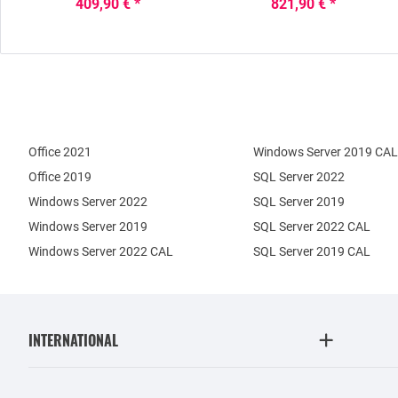
409,90 € *
821,90 € *
Office 2021
Windows Server 2019 CAL
Office 2019
SQL Server 2022
Windows Server 2022
SQL Server 2019
Windows Server 2019
SQL Server 2022 CAL
Windows Server 2022 CAL
SQL Server 2019 CAL
INTERNATIONAL