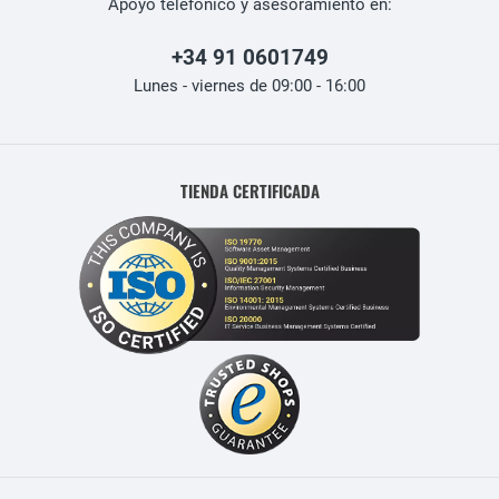
Apoyo telefónico y asesoramiento en:
+34 91 0601749
Lunes - viernes de 09:00 - 16:00
TIENDA CERTIFICADA