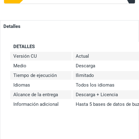
Detalles
DETALLES
Versión CU
Actual
Medio
Descarga
Tiempo de ejecución
Ilimitado
Idiomas
Todos los idiomas
Alcance de la entrega
Descarga + Licencia
Información adicional
Hasta 5 bases de datos de bu