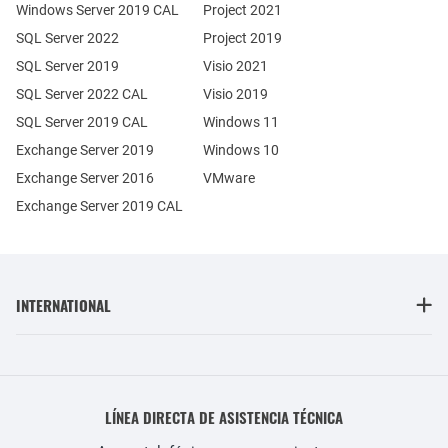
Windows Server 2019 CAL
Project 2021
SQL Server 2022
Project 2019
SQL Server 2019
Visio 2021
SQL Server 2022 CAL
Visio 2019
SQL Server 2019 CAL
Windows 11
Exchange Server 2019
Windows 10
Exchange Server 2016
VMware
Exchange Server 2019 CAL
INTERNATIONAL
LÍNEA DIRECTA DE ASISTENCIA TÉCNICA