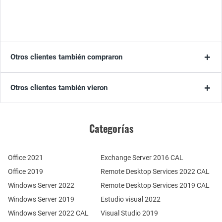
Otros clientes también compraron
Otros clientes también vieron
Categorías
Office 2021
Exchange Server 2016 CAL
Office 2019
Remote Desktop Services 2022 CAL
Windows Server 2022
Remote Desktop Services 2019 CAL
Windows Server 2019
Estudio visual 2022
Windows Server 2022 CAL
Visual Studio 2019