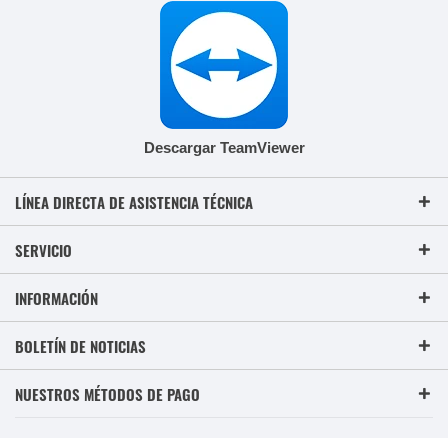
Descargar TeamViewer
LÍNEA DIRECTA DE ASISTENCIA TÉCNICA
SERVICIO
INFORMACIÓN
BOLETÍN DE NOTICIAS
NUESTROS MÉTODOS DE PAGO