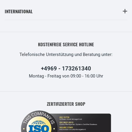
INTERNATIONAL
KOSTENFREIE SERVICE HOTLINE
Telefonische Unterstützung und Beratung unter:
+4969 - 173261340
Montag - Freitag von 09:00 - 16:00 Uhr
ZERTIFIZIERTER SHOP