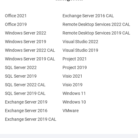
Office 2021
Exchange Server 2016 CAL
Office 2019
Remote Desktop Services 2022 CAL
Windows Server 2022
Remote Desktop Services 2019 CAL
Windows Server 2019
Visual Studio 2022
Windows Server 2022 CAL
Visual Studio 2019
Windows Server 2019 CAL
Project 2021
SQL Server 2022
Project 2019
SQL Server 2019
Visio 2021
SQL Server 2022 CAL
Visio 2019
SQL Server 2019 CAL
Windows 11
Exchange Server 2019
Windows 10
Exchange Server 2016
VMware
Exchange Server 2019 CAL