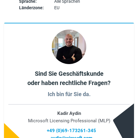
Sprache:
Alle Sprachen
Länderzone:
EU
Sind Sie Geschäftskunde
oder haben rechtliche Fragen?
Ich bin für Sie da.
Kadir Aydin
Microsoft Licensing Professional (MLP)
+49 (0)69-173261-345