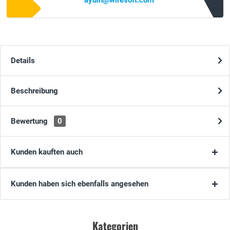
aydin@wiresoft.com
Details
Beschreibung
Bewertung
0
Kunden kauften auch
Kunden haben sich ebenfalls angesehen
Kategorien