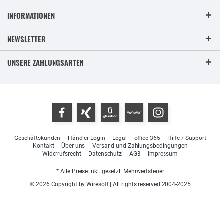
INFORMATIONEN
NEWSLETTER
UNSERE ZAHLUNGSARTEN
Geschäftskunden
Händler-Login
Legal
office-365
Hilfe / Support
Kontakt
Über uns
Versand und Zahlungsbedingungen
Widerrufsrecht
Datenschutz
AGB
Impressum
* Alle Preise inkl. gesetzl. Mehrwertsteuer
© 2026 Copyright by Wiresoft | All rights reserved 2004-2025