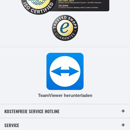
TeamViewer herunterladen
KOSTENFREIE SERVICE HOTLINE
SERVICE