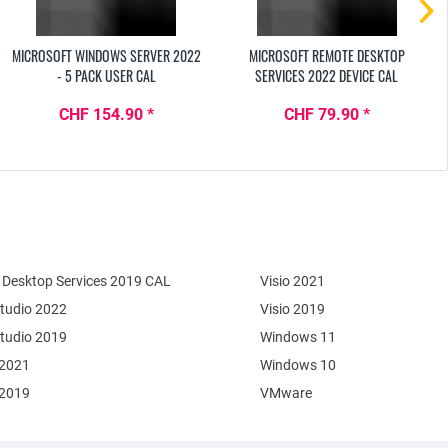
MICROSOFT WINDOWS SERVER 2022
MICROSOFT REMOTE DESKTOP
- 5 PACK USER CAL
SERVICES 2022 DEVICE CAL
CHF 154.90 *
CHF 79.90 *
Desktop Services 2019 CAL
Visio 2021
Studio 2022
Visio 2019
Studio 2019
Windows 11
 2021
Windows 10
 2019
VMware