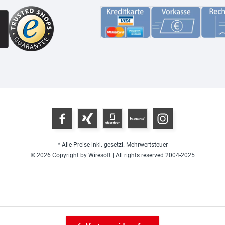
* Alle Preise inkl. gesetzl. Mehrwertsteuer
© 2026 Copyright by Wiresoft | All rights reserved 2004-2025