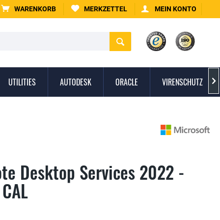
WARENKORB
MERKZETTEL
MEIN KONTO
UTILITIES
AUTODESK
ORACLE
VIRENSCHUTZ

te Desktop Services 2022 -
 CAL