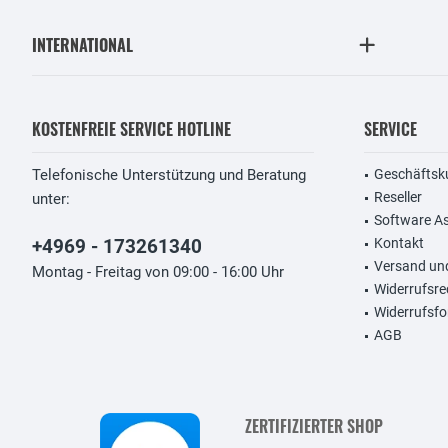
INTERNATIONAL
KOSTENFREIE SERVICE HOTLINE
SERVICE
Telefonische Unterstützung und Beratung
Geschäftsk
Reseller
unter:
Software A
+4969 - 173261340
Kontakt
Versand un
Montag - Freitag von 09:00 - 16:00 Uhr
Widerrufsre
Widerrufsfo
AGB
ZERTIFIZIERTER SHOP