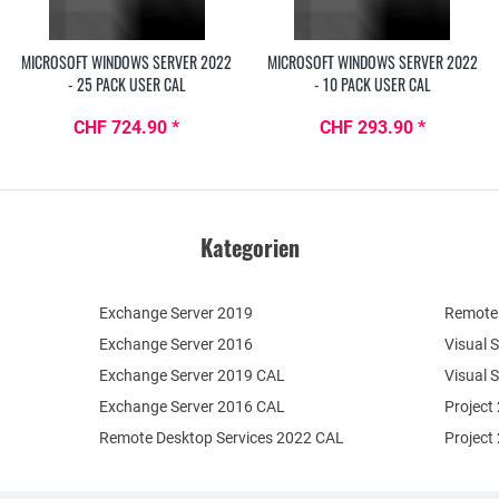
MICROSOFT WINDOWS SERVER 2022
MICROSOFT WINDOWS SERVER 2022
- 25 PACK USER CAL
- 10 PACK USER CAL
CHF 724.90 *
CHF 293.90 *
Kategorien
Exchange Server 2019
Remote 
Exchange Server 2016
Visual 
Exchange Server 2019 CAL
Visual 
Exchange Server 2016 CAL
Project
Remote Desktop Services 2022 CAL
Project