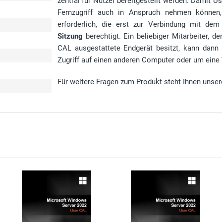
zentral für Nutzer bereitgestellt werden. Damit
Fernzugriff auch in Anspruch nehmen können
erforderlich, die erst zur Verbindung mit 
Sitzung
berechtigt. Ein beliebiger Mitarbeiter, d
e
CAL ausgestattete Endgerät besitzt, kann dann 
Zugriff auf einen anderen Computer oder um eine V
Für weitere Fragen zum Produkt steht Ihnen unser