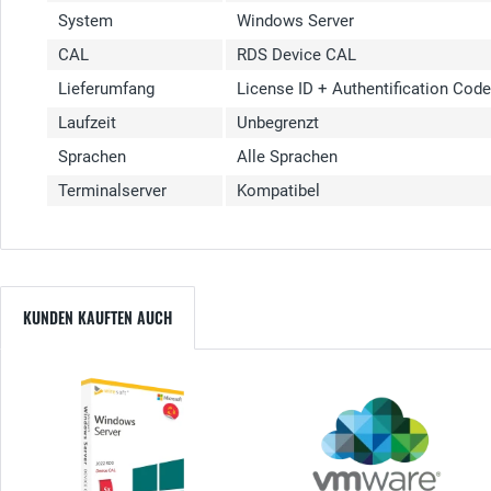
System
Windows Server
CAL
RDS Device CAL
Lieferumfang
License ID + Authentification Cod
Laufzeit
Unbegrenzt
Sprachen
Alle Sprachen
Terminalserver
Kompatibel
KUNDEN KAUFTEN AUCH