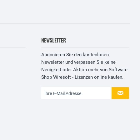
NEWSLETTER
Abonnieren Sie den kostenlosen
Newsletter und verpassen Sie keine
Neuigkeit oder Aktion mehr von Software
Shop Wiresoft - Lizenzen online kaufen.