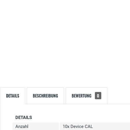
DETAILS
BESCHREIBUNG
BEWERTUNG
0
DETAILS
Anzahl
10x Device CAL