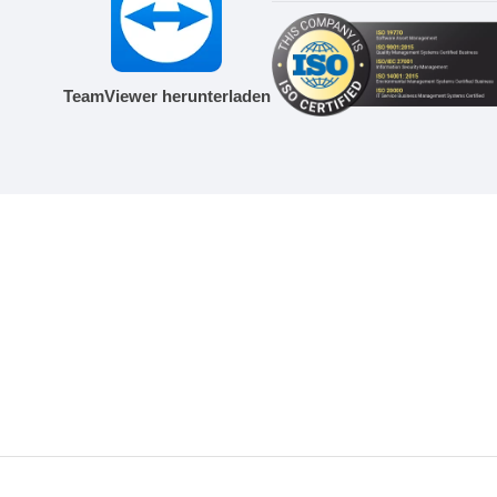
TeamViewer herunterladen