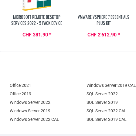
MICROSOFT REMOTE DESKTOP
VMWARE VSPHERE 7 ESSENTIALS
SERVICES 2022 - 5 PACK DEVICE
PLUS KIT
CAL
CHF 381.90 *
CHF 2'612.90 *
Office 2021
Windows Server 2019 CAL
Office 2019
SQL Server 2022
Windows Server 2022
SQL Server 2019
Windows Server 2019
SQL Server 2022 CAL
Windows Server 2022 CAL
SQL Server 2019 CAL