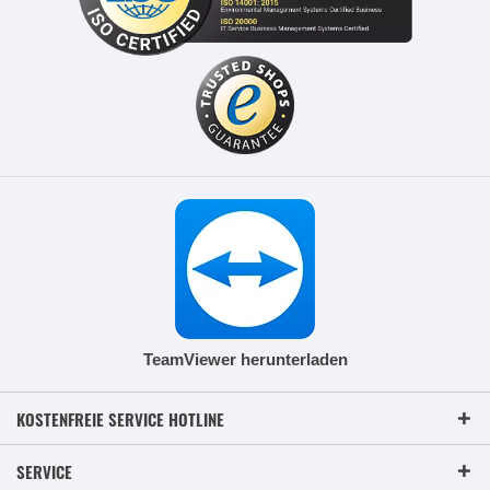
TeamViewer herunterladen
KOSTENFREIE SERVICE HOTLINE
SERVICE