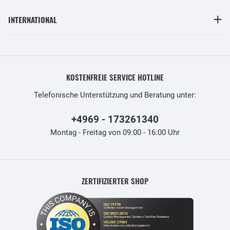
INTERNATIONAL
KOSTENFREIE SERVICE HOTLINE
Telefonische Unterstützung und Beratung unter:
+4969 - 173261340
Montag - Freitag von 09:00 - 16:00 Uhr
ZERTIFIZIERTER SHOP