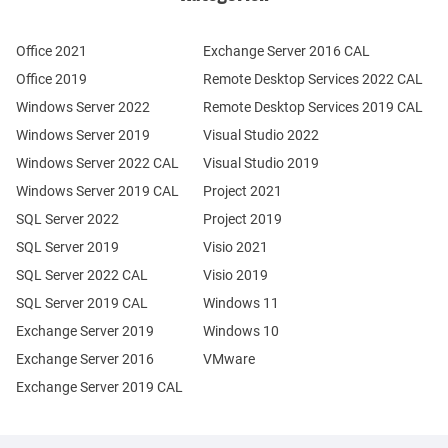
Office 2021
Exchange Server 2016 CAL
Office 2019
Remote Desktop Services 2022 CAL
Windows Server 2022
Remote Desktop Services 2019 CAL
Windows Server 2019
Visual Studio 2022
Windows Server 2022 CAL
Visual Studio 2019
Windows Server 2019 CAL
Project 2021
SQL Server 2022
Project 2019
SQL Server 2019
Visio 2021
SQL Server 2022 CAL
Visio 2019
SQL Server 2019 CAL
Windows 11
Exchange Server 2019
Windows 10
Exchange Server 2016
VMware
Exchange Server 2019 CAL