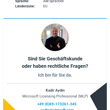
Sprache:
Alle Sprachen
Länderzone:
EU
Sind Sie Geschäftskunde
oder haben rechtliche Fragen?
Ich bin für Sie da.
Kadir Aydin
Microsoft Licensing Professional (MLP)
+49 (0)69-173261-345