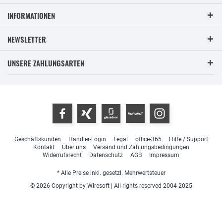
INFORMATIONEN
NEWSLETTER
UNSERE ZAHLUNGSARTEN
Geschäftskunden
Händler-Login
Legal
office-365
Hilfe / Support
Kontakt
Über uns
Versand und Zahlungsbedingungen
Widerrufsrecht
Datenschutz
AGB
Impressum
* Alle Preise inkl. gesetzl. Mehrwertsteuer
© 2026 Copyright by Wiresoft | All rights reserved 2004-2025