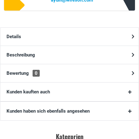
aydin@wiresoft.com
Details
Beschreibung
Bewertung
0
Kunden kauften auch
Kunden haben sich ebenfalls angesehen
Kategorien