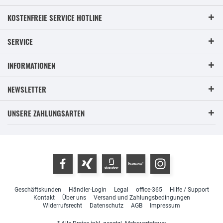
KOSTENFREIE SERVICE HOTLINE
SERVICE
INFORMATIONEN
NEWSLETTER
UNSERE ZAHLUNGSARTEN
Geschäftskunden
Händler-Login
Legal
office-365
Hilfe / Support
Kontakt
Über uns
Versand und Zahlungsbedingungen
Widerrufsrecht
Datenschutz
AGB
Impressum