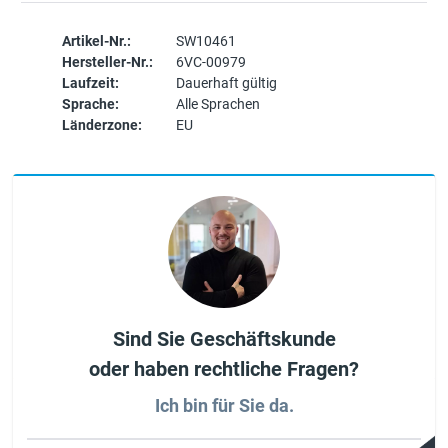
Artikel-Nr.:
SW10461
Hersteller-Nr.:
6VC-00979
Laufzeit:
Dauerhaft gültig
Sprache:
Alle Sprachen
Länderzone:
EU
Sind Sie Geschäftskunde
oder haben rechtliche Fragen?
Ich bin für Sie da.