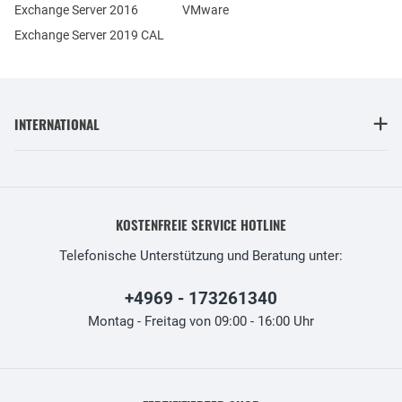
Exchange Server 2016
VMware
Exchange Server 2019 CAL
INTERNATIONAL
KOSTENFREIE SERVICE HOTLINE
Telefonische Unterstützung und Beratung unter:
+4969 - 173261340
Montag - Freitag von 09:00 - 16:00 Uhr