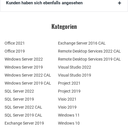
Kunden haben sich ebenfalls angesehen
Kategorien
Office 2021
Exchange Server 2016 CAL
Office 2019
Remote Desktop Services 2022 CAL
Windows Server 2022
Remote Desktop Services 2019 CAL
Windows Server 2019
Visual Studio 2022
Windows Server 2022 CAL
Visual Studio 2019
Windows Server 2019 CAL
Project 2021
SQL Server 2022
Project 2019
SQL Server 2019
Visio 2021
SQL Server 2022 CAL
Visio 2019
SQL Server 2019 CAL
Windows 11
Exchange Server 2019
Windows 10