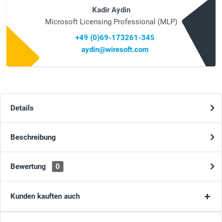
Kadir Aydin
Microsoft Licensing Professional (MLP)
+49 (0)69-173261-345
aydin@wiresoft.com
Details
Beschreibung
Bewertung
0
Kunden kauften auch