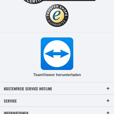
TeamViewer herunterladen
KOSTENFREIE SERVICE HOTLINE
SERVICE
INFORMATIONEN