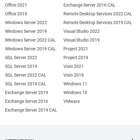
Office 2021
Exchange Server 2016 CAL
Office 2019
Remote Desktop Services 2022 CAL
Windows Server 2022
Remote Desktop Services 2019 CAL
Windows Server 2019
Visual Studio 2022
Windows Server 2022 CAL
Visual Studio 2019
Windows Server 2019 CAL
Project 2021
SQL Server 2022
Project 2019
SQL Server 2019
Visio 2021
SQL Server 2022 CAL
Visio 2019
SQL Server 2019 CAL
Windows 11
Exchange Server 2019
Windows 10
Exchange Server 2016
VMware
Exchange Server 2019 CAL