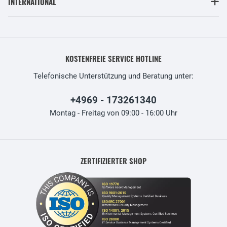
INTERNATIONAL
KOSTENFREIE SERVICE HOTLINE
Telefonische Unterstützung und Beratung unter:
+4969 - 173261340
Montag - Freitag von 09:00 - 16:00 Uhr
ZERTIFIZIERTER SHOP