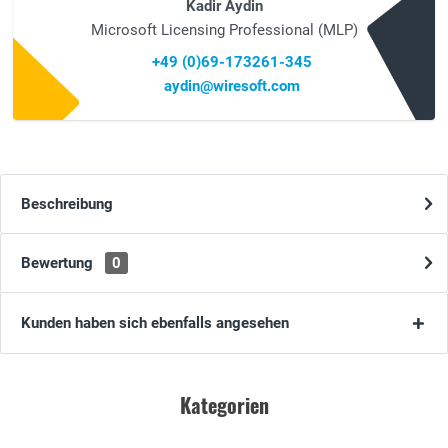
Kadir Aydin
Microsoft Licensing Professional (MLP)
+49 (0)69-173261-345
aydin@wiresoft.com
Beschreibung
Bewertung
0
Kunden haben sich ebenfalls angesehen
Kategorien