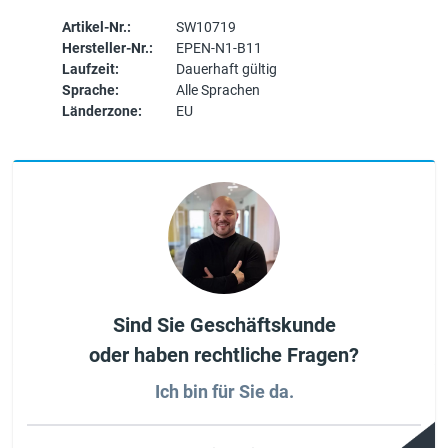
Artikel-Nr.:
SW10719
Hersteller-Nr.:
EPEN-N1-B11
Laufzeit:
Dauerhaft gültig
Sprache:
Alle Sprachen
Länderzone:
EU
Sind Sie Geschäftskunde
oder haben rechtliche Fragen?
Ich bin für Sie da.