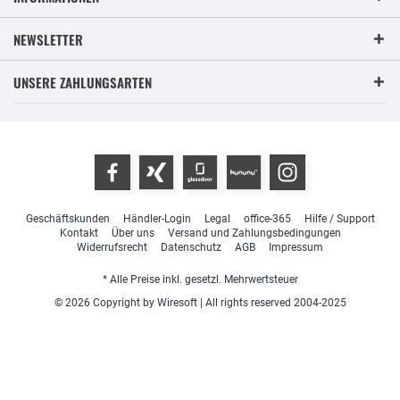
NEWSLETTER
UNSERE ZAHLUNGSARTEN
Geschäftskunden
Händler-Login
Legal
office-365
Hilfe / Support
Kontakt
Über uns
Versand und Zahlungsbedingungen
Widerrufsrecht
Datenschutz
AGB
Impressum
* Alle Preise inkl. gesetzl. Mehrwertsteuer
© 2026 Copyright by Wiresoft | All rights reserved 2004-2025