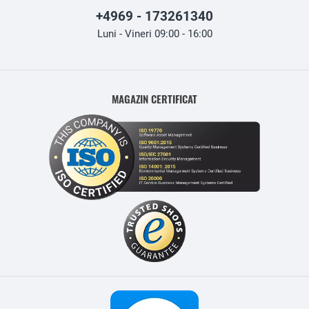
+4969 - 173261340
Luni - Vineri 09:00 - 16:00
MAGAZIN CERTIFICAT