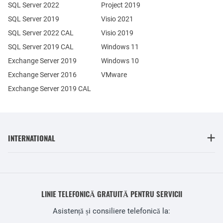
SQL Server 2022
Project 2019
SQL Server 2019
Visio 2021
SQL Server 2022 CAL
Visio 2019
SQL Server 2019 CAL
Windows 11
Exchange Server 2019
Windows 10
Exchange Server 2016
VMware
Exchange Server 2019 CAL
INTERNATIONAL
LINIE TELEFONICĂ GRATUITĂ PENTRU SERVICII
Asistență și consiliere telefonică la: