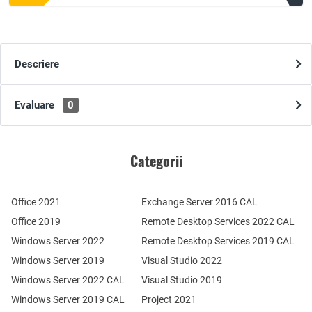
Descriere
Evaluare
0
Categorii
Office 2021
Exchange Server 2016 CAL
Office 2019
Remote Desktop Services 2022 CAL
Windows Server 2022
Remote Desktop Services 2019 CAL
Windows Server 2019
Visual Studio 2022
Windows Server 2022 CAL
Visual Studio 2019
Windows Server 2019 CAL
Project 2021