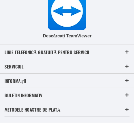
Descărcați TeamViewer
LINIE TELEFONICĂ GRATUITĂ PENTRU SERVICII
SERVICIUL
INFORMAȚII
BULETIN INFORMATIV
METODELE NOASTRE DE PLATĂ