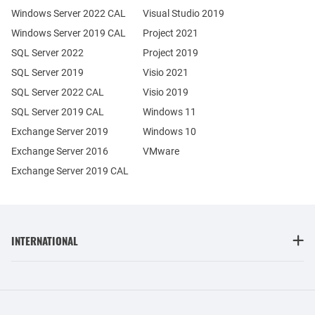
Windows Server 2022 CAL
Visual Studio 2019
Windows Server 2019 CAL
Project 2021
SQL Server 2022
Project 2019
SQL Server 2019
Visio 2021
SQL Server 2022 CAL
Visio 2019
SQL Server 2019 CAL
Windows 11
Exchange Server 2019
Windows 10
Exchange Server 2016
VMware
Exchange Server 2019 CAL
INTERNATIONAL