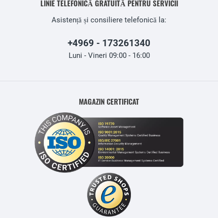
LINIE TELEFONICĂ GRATUITĂ PENTRU SERVICII
Asistență și consiliere telefonică la:
+4969 - 173261340
Luni - Vineri 09:00 - 16:00
MAGAZIN CERTIFICAT