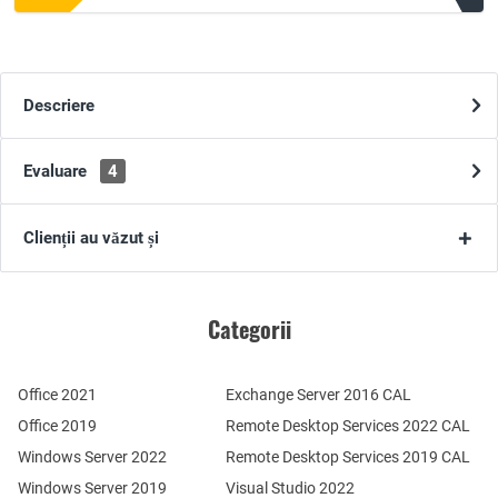
Descriere
Evaluare
4
Clienții au văzut și
Categorii
Office 2021
Exchange Server 2016 CAL
Office 2019
Remote Desktop Services 2022 CAL
Windows Server 2022
Remote Desktop Services 2019 CAL
Windows Server 2019
Visual Studio 2022