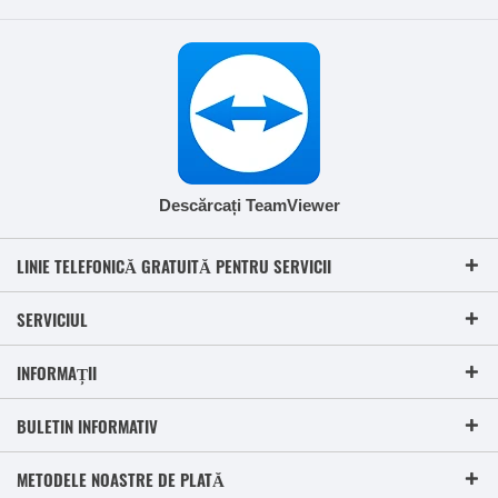
Descărcați TeamViewer
LINIE TELEFONICĂ GRATUITĂ PENTRU SERVICII
SERVICIUL
INFORMAȚII
BULETIN INFORMATIV
METODELE NOASTRE DE PLATĂ