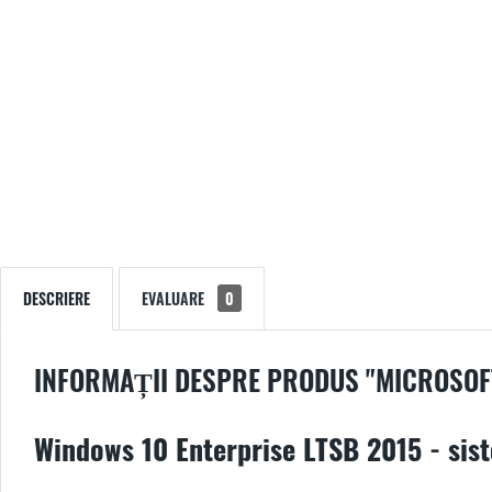
DESCRIERE
EVALUARE
0
INFORMAȚII DESPRE PRODUS "MICROSOFT
Windows 10 Enterprise LTSB 2015 - sis