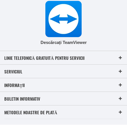
Descărcați TeamViewer
LINIE TELEFONICĂ GRATUITĂ PENTRU SERVICII
SERVICIUL
INFORMAȚII
BULETIN INFORMATIV
METODELE NOASTRE DE PLATĂ