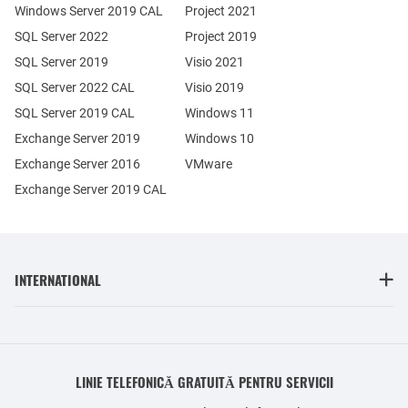
Windows Server 2019 CAL
Project 2021
SQL Server 2022
Project 2019
SQL Server 2019
Visio 2021
SQL Server 2022 CAL
Visio 2019
SQL Server 2019 CAL
Windows 11
Exchange Server 2019
Windows 10
Exchange Server 2016
VMware
Exchange Server 2019 CAL
INTERNATIONAL
LINIE TELEFONICĂ GRATUITĂ PENTRU SERVICII