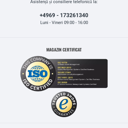
Asistență și consiliere telefonică la:
+4969 - 173261340
Luni - Vineri 09:00 - 16:00
MAGAZIN CERTIFICAT