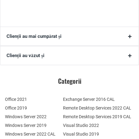
Clienții au mai cumpărat și
Clienții au văzut și
Categorii
Office 2021
Exchange Server 2016 CAL
Office 2019
Remote Desktop Services 2022 CAL
Windows Server 2022
Remote Desktop Services 2019 CAL
Windows Server 2019
Visual Studio 2022
Windows Server 2022 CAL
Visual Studio 2019