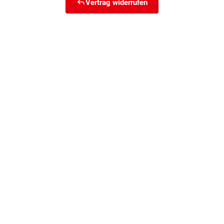
Vertrag widerrufen