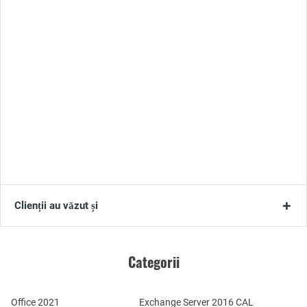
Clienții au văzut și
Categorii
Office 2021
Exchange Server 2016 CAL