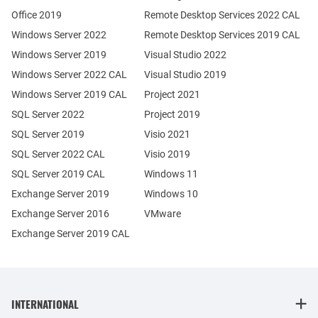
Office 2019
Remote Desktop Services 2022 CAL
Windows Server 2022
Remote Desktop Services 2019 CAL
Windows Server 2019
Visual Studio 2022
Windows Server 2022 CAL
Visual Studio 2019
Windows Server 2019 CAL
Project 2021
SQL Server 2022
Project 2019
SQL Server 2019
Visio 2021
SQL Server 2022 CAL
Visio 2019
SQL Server 2019 CAL
Windows 11
Exchange Server 2019
Windows 10
Exchange Server 2016
VMware
Exchange Server 2019 CAL
INTERNATIONAL