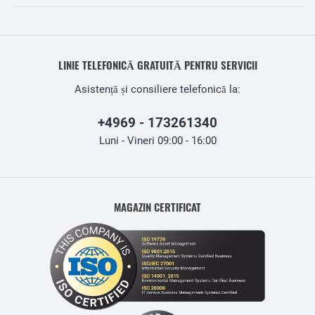
LINIE TELEFONICĂ GRATUITĂ PENTRU SERVICII
Asistență și consiliere telefonică la:
+4969 - 173261340
Luni - Vineri 09:00 - 16:00
MAGAZIN CERTIFICAT