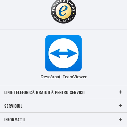
Descărcați TeamViewer
LINIE TELEFONICĂ GRATUITĂ PENTRU SERVICII
SERVICIUL
INFORMAȚII