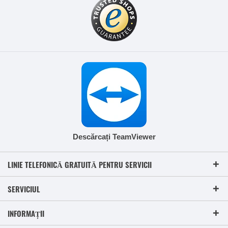
Descărcați TeamViewer
LINIE TELEFONICĂ GRATUITĂ PENTRU SERVICII
SERVICIUL
INFORMAȚII