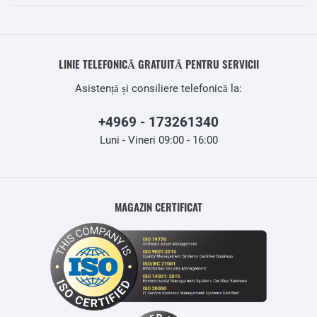
LINIE TELEFONICĂ GRATUITĂ PENTRU SERVICII
Asistență și consiliere telefonică la:
+4969 - 173261340
Luni - Vineri 09:00 - 16:00
MAGAZIN CERTIFICAT