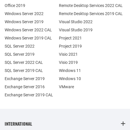
Office 2019
Remote Desktop Services 2022 CAL
Windows Server 2022
Remote Desktop Services 2019 CAL
Windows Server 2019
Visual Studio 2022
Windows Server 2022 CAL
Visual Studio 2019
Windows Server 2019 CAL
Project 2021
SQL Server 2022
Project 2019
SQL Server 2019
Visio 2021
SQL Server 2022 CAL
Visio 2019
SQL Server 2019 CAL
Windows 11
Exchange Server 2019
Windows 10
Exchange Server 2016
VMware
Exchange Server 2019 CAL
INTERNATIONAL