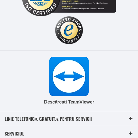
Descărcați TeamViewer
LINIE TELEFONICĂ GRATUITĂ PENTRU SERVICII
SERVICIUL