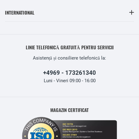
INTERNATIONAL
LINIE TELEFONICĂ GRATUITĂ PENTRU SERVICII
Asistență și consiliere telefonică la:
+4969 - 173261340
Luni - Vineri 09:00 - 16:00
MAGAZIN CERTIFICAT