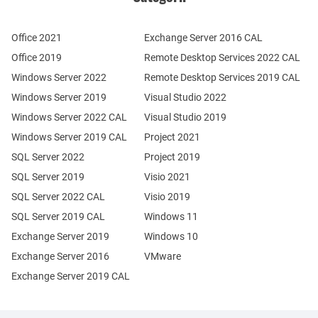
Office 2021
Exchange Server 2016 CAL
Office 2019
Remote Desktop Services 2022 CAL
Windows Server 2022
Remote Desktop Services 2019 CAL
Windows Server 2019
Visual Studio 2022
Windows Server 2022 CAL
Visual Studio 2019
Windows Server 2019 CAL
Project 2021
SQL Server 2022
Project 2019
SQL Server 2019
Visio 2021
SQL Server 2022 CAL
Visio 2019
SQL Server 2019 CAL
Windows 11
Exchange Server 2019
Windows 10
Exchange Server 2016
VMware
Exchange Server 2019 CAL