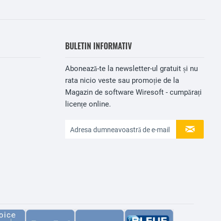
BULETIN INFORMATIV
Abonează-te la newsletter-ul gratuit și nu
rata nicio veste sau promoție de la
Magazin de software Wiresoft - cumpărați
licențe online.