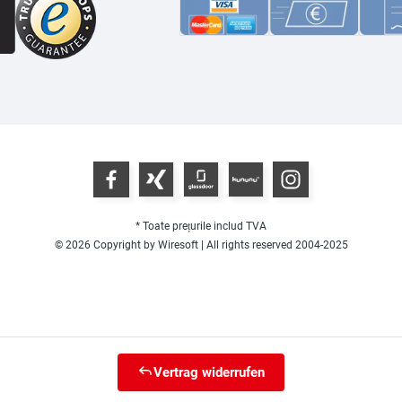
* Toate prețurile includ TVA
© 2026 Copyright by Wiresoft | All rights reserved 2004-2025
Vertrag widerrufen