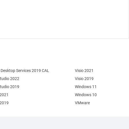
Desktop Services 2019 CAL
Visio 2021
Studio 2022
Visio 2019
Studio 2019
Windows 11
 2021
Windows 10
 2019
VMware