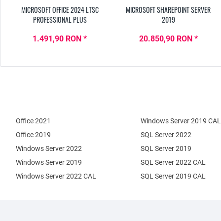
MICROSOFT OFFICE 2024 LTSC
MICROSOFT SHAREPOINT SERVER
PROFESSIONAL PLUS
2019
1.491,90 RON *
20.850,90 RON *
Office 2021
Windows Server 2019 CAL
Office 2019
SQL Server 2022
Windows Server 2022
SQL Server 2019
Windows Server 2019
SQL Server 2022 CAL
Windows Server 2022 CAL
SQL Server 2019 CAL