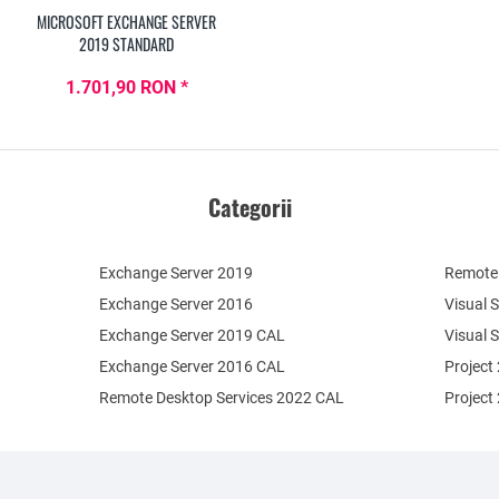
MICROSOFT EXCHANGE SERVER
2019 STANDARD
1.701,90 RON *
Categorii
Exchange Server 2019
Remote 
Exchange Server 2016
Visual 
Exchange Server 2019 CAL
Visual 
Exchange Server 2016 CAL
Project
Remote Desktop Services 2022 CAL
Project