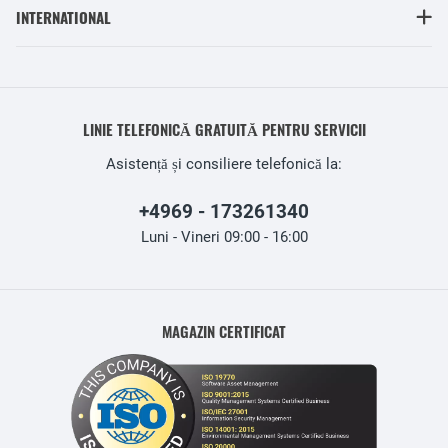
INTERNATIONAL
LINIE TELEFONICĂ GRATUITĂ PENTRU SERVICII
Asistență și consiliere telefonică la:
+4969 - 173261340
Luni - Vineri 09:00 - 16:00
MAGAZIN CERTIFICAT