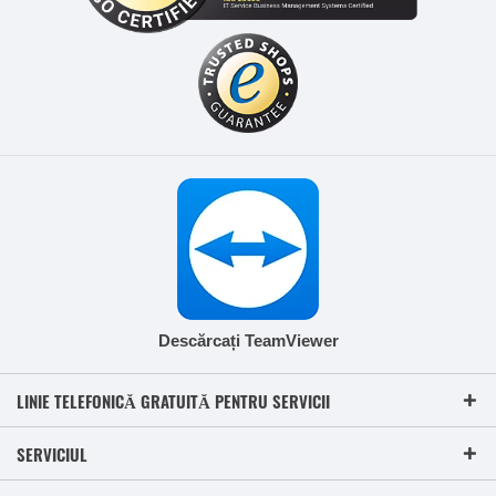
Descărcați TeamViewer
LINIE TELEFONICĂ GRATUITĂ PENTRU SERVICII
SERVICIUL