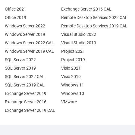
Office 2021
Exchange Server 2016 CAL
Office 2019
Remote Desktop Services 2022 CAL
Windows Server 2022
Remote Desktop Services 2019 CAL
Windows Server 2019
Visual Studio 2022
Windows Server 2022 CAL
Visual Studio 2019
Windows Server 2019 CAL
Project 2021
SQL Server 2022
Project 2019
SQL Server 2019
Visio 2021
SQL Server 2022 CAL
Visio 2019
SQL Server 2019 CAL
Windows 11
Exchange Server 2019
Windows 10
Exchange Server 2016
VMware
Exchange Server 2019 CAL