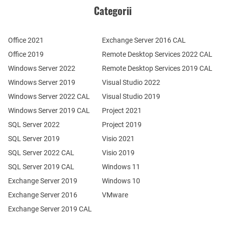
Categorii
Office 2021
Exchange Server 2016 CAL
Office 2019
Remote Desktop Services 2022 CAL
Windows Server 2022
Remote Desktop Services 2019 CAL
Windows Server 2019
Visual Studio 2022
Windows Server 2022 CAL
Visual Studio 2019
Windows Server 2019 CAL
Project 2021
SQL Server 2022
Project 2019
SQL Server 2019
Visio 2021
SQL Server 2022 CAL
Visio 2019
SQL Server 2019 CAL
Windows 11
Exchange Server 2019
Windows 10
Exchange Server 2016
VMware
Exchange Server 2019 CAL