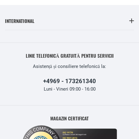
INTERNATIONAL
LINIE TELEFONICĂ GRATUITĂ PENTRU SERVICII
Asistență și consiliere telefonică la:
+4969 - 173261340
Luni - Vineri 09:00 - 16:00
MAGAZIN CERTIFICAT