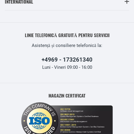
INTERNATIONAL
LINIE TELEFONICĂ GRATUITĂ PENTRU SERVICII
Asistență și consiliere telefonică la:
+4969 - 173261340
Luni - Vineri 09:00 - 16:00
MAGAZIN CERTIFICAT