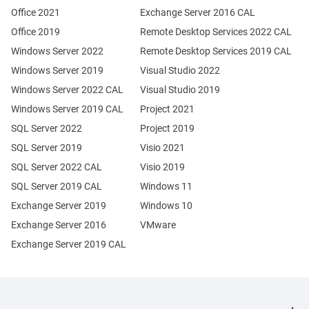
Office 2021
Exchange Server 2016 CAL
Office 2019
Remote Desktop Services 2022 CAL
Windows Server 2022
Remote Desktop Services 2019 CAL
Windows Server 2019
Visual Studio 2022
Windows Server 2022 CAL
Visual Studio 2019
Windows Server 2019 CAL
Project 2021
SQL Server 2022
Project 2019
SQL Server 2019
Visio 2021
SQL Server 2022 CAL
Visio 2019
SQL Server 2019 CAL
Windows 11
Exchange Server 2019
Windows 10
Exchange Server 2016
VMware
Exchange Server 2019 CAL