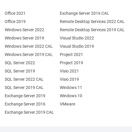
Office 2021
Exchange Server 2016 CAL
Office 2019
Remote Desktop Services 2022 CAL
Windows Server 2022
Remote Desktop Services 2019 CAL
Windows Server 2019
Visual Studio 2022
Windows Server 2022 CAL
Visual Studio 2019
Windows Server 2019 CAL
Project 2021
SQL Server 2022
Project 2019
SQL Server 2019
Visio 2021
SQL Server 2022 CAL
Visio 2019
SQL Server 2019 CAL
Windows 11
Exchange Server 2019
Windows 10
Exchange Server 2016
VMware
Exchange Server 2019 CAL