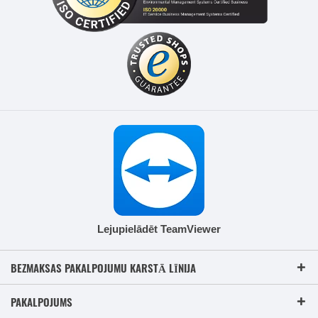
Lejupielādēt TeamViewer
BEZMAKSAS PAKALPOJUMU KARSTĀ LĪNIJA
PAKALPOJUMS