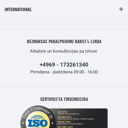
INTERNATIONAL
BEZMAKSAS PAKALPOJUMU KARSTĀ LĪNIJA
Atbalsts un konsultācijas pa tālruni:
+4969 - 173261340
Pirmdiena - piektdiena 09:00 - 16:00
CERTIFICĒTA TIRDZNIECĪBA