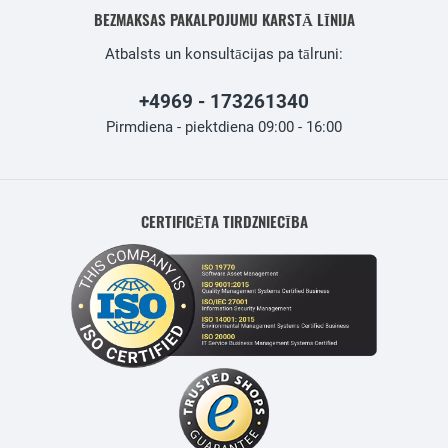
BEZMAKSAS PAKALPOJUMU KARSTĀ LĪNIJA
Atbalsts un konsultācijas pa tālruni:
+4969 - 173261340
Pirmdiena - piektdiena 09:00 - 16:00
CERTIFICĒTA TIRDZNIECĪBA