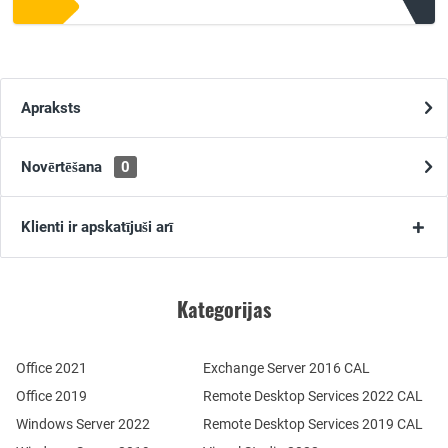
Apraksts
Novērtēšana
0
Klienti ir apskatījuši arī
Kategorijas
Office 2021
Exchange Server 2016 CAL
Office 2019
Remote Desktop Services 2022 CAL
Windows Server 2022
Remote Desktop Services 2019 CAL