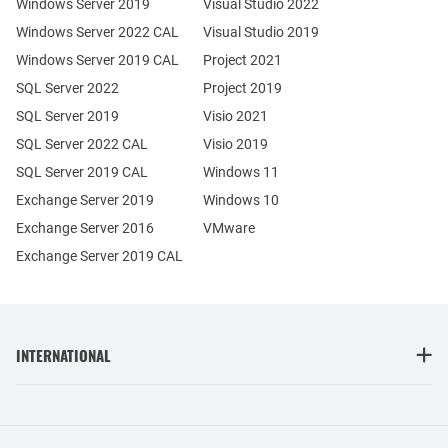
Windows Server 2019
Visual Studio 2022
Windows Server 2022 CAL
Visual Studio 2019
Windows Server 2019 CAL
Project 2021
SQL Server 2022
Project 2019
SQL Server 2019
Visio 2021
SQL Server 2022 CAL
Visio 2019
SQL Server 2019 CAL
Windows 11
Exchange Server 2019
Windows 10
Exchange Server 2016
VMware
Exchange Server 2019 CAL
INTERNATIONAL