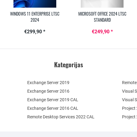
WINDOWS 11 ENTERPRISE LTSC
MICROSOFT OFFICE 2024 LTSC
2024
STANDARD
€299,90 *
€249,90 *
Kategorijas
Exchange Server 2019
Remote 
Exchange Server 2016
Visual 
Exchange Server 2019 CAL
Visual 
Exchange Server 2016 CAL
Project
Remote Desktop Services 2022 CAL
Project