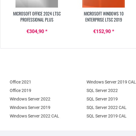
MICROSOFT OFFICE 2024 LTSC
MICROSOFT WINDOWS 10
PROFESSIONAL PLUS
ENTERPRISE LTSC 2019
€304,90 *
€152,90 *
Office 2021
Windows Server 2019 CAL
Office 2019
SQL Server 2022
Windows Server 2022
SQL Server 2019
Windows Server 2019
SQL Server 2022 CAL
Windows Server 2022 CAL
SQL Server 2019 CAL