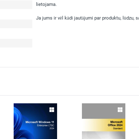
lietojama.
Ja jums ir vēl kādi jautājumi par produktu, lūdzu,