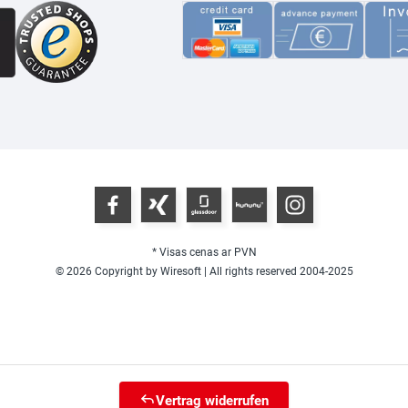
* Visas cenas ar PVN
© 2026 Copyright by Wiresoft | All rights reserved 2004-2025
Vertrag widerrufen