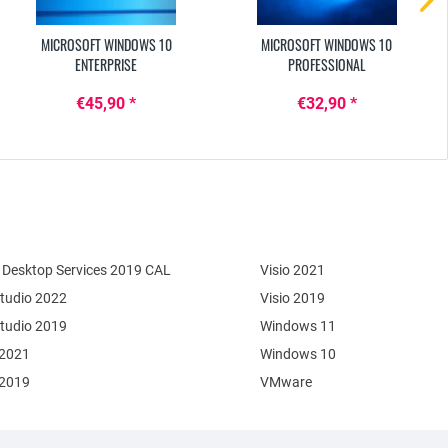
MICROSOFT WINDOWS 10
MICROSOFT WINDOWS 10
ENTERPRISE
PROFESSIONAL
€45,90 *
€32,90 *
Desktop Services 2019 CAL
Visio 2021
Studio 2022
Visio 2019
Studio 2019
Windows 11
 2021
Windows 10
 2019
VMware