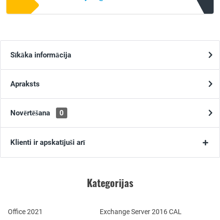
Sīkāka informācija
Apraksts
Novērtēšana
0
Klienti ir apskatījuši arī
Kategorijas
Office 2021
Exchange Server 2016 CAL