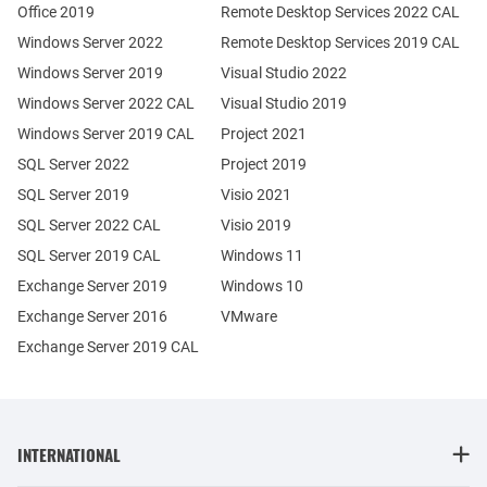
Office 2019
Remote Desktop Services 2022 CAL
Windows Server 2022
Remote Desktop Services 2019 CAL
Windows Server 2019
Visual Studio 2022
Windows Server 2022 CAL
Visual Studio 2019
Windows Server 2019 CAL
Project 2021
SQL Server 2022
Project 2019
SQL Server 2019
Visio 2021
SQL Server 2022 CAL
Visio 2019
SQL Server 2019 CAL
Windows 11
Exchange Server 2019
Windows 10
Exchange Server 2016
VMware
Exchange Server 2019 CAL
INTERNATIONAL