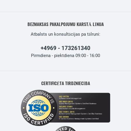
BEZMAKSAS PAKALPOJUMU KARSTĀ LĪNIJA
Atbalsts un konsultācijas pa tālruni:
+4969 - 173261340
Pirmdiena - piektdiena 09:00 - 16:00
CERTIFICĒTA TIRDZNIECĪBA