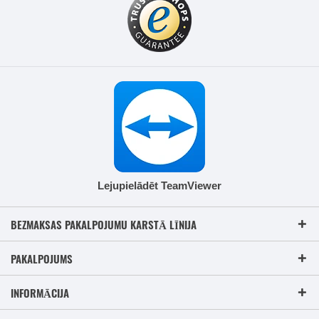
Lejupielādēt TeamViewer
BEZMAKSAS PAKALPOJUMU KARSTĀ LĪNIJA
PAKALPOJUMS
INFORMĀCIJA